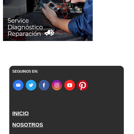
SEGUINOS EN:
INICIO
NOSOTROS