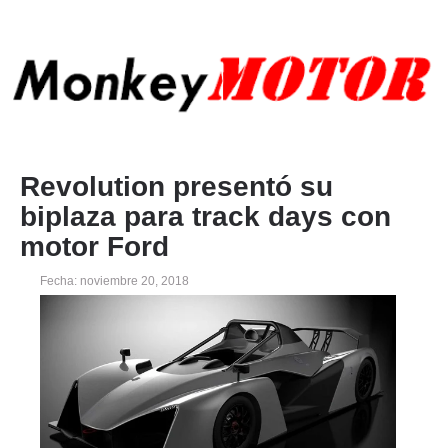
Revolution presentó su
biplaza para track days con
motor Ford
Fecha: noviembre 20, 2018