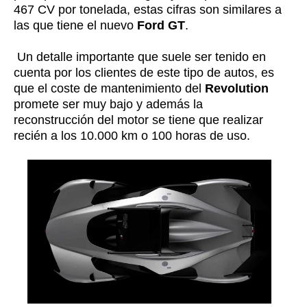
467 CV por tonelada, estas cifras son similares a
las que tiene el nuevo
Ford GT
.
Un detalle importante que suele ser tenido en
cuenta por los clientes de este tipo de autos, es
que el coste de mantenimiento del
Revolution
promete ser muy bajo y además la
reconstrucción del motor se tiene que realizar
recién a los 10.000 km o 100 horas de uso.