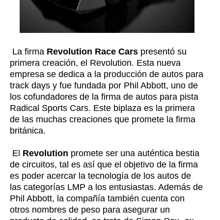
La firma
Revolution Race Cars
presentó su
primera creación, el Revolution. Esta nueva
empresa se dedica a la producción de autos para
track days y fue fundada por Phil Abbott, uno de
los cofundadores de la firma de autos para pista
Radical Sports Cars. Este biplaza es la primera
de las muchas creaciones que promete la firma
británica.
El
Revolution
promete ser una auténtica bestia
de circuitos, tal es así que el objetivo de la firma
es poder acercar la tecnología de los autos de
las categorías LMP a los entusiastas. Además de
Phil Abbott, la compañía también cuenta con
otros nombres de peso para asegurar un