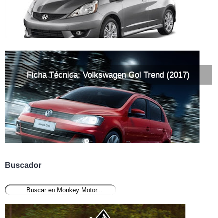
Ficha Técnica: Volkswagen Gol Trend (2017)
Buscador