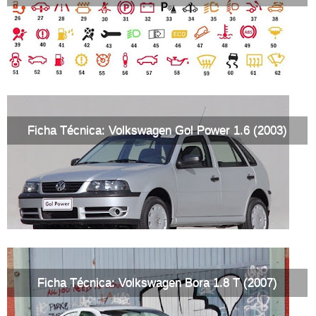
Ficha Técnica: Volkswagen Gol Power 1.6 (2003)
Ficha Técnica: Volkswagen Bora 1.8 T (2007)