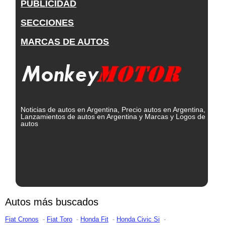
PUBLICIDAD
SECCIONES
MARCAS DE AUTOS
Noticias de autos en Argentina, Precio autos en Argentina,
Lanzamientos de autos en Argentina y Marcas y Logos de
autos
Autos más buscados
Fiat Cronos
Fiat Toro
Honda Fit
Honda Civic Si