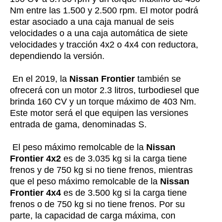
Nm entre las 1.500 y 2.500 rpm. El motor podrá
estar asociado a una caja manual de seis
velocidades o a una caja automática de siete
velocidades y tracción 4x2 o 4x4 con reductora,
dependiendo la versión.
En el 2019, la
Nissan Frontier
también se
ofrecerá con un motor 2.3 litros, turbodiesel que
brinda 160 CV y un torque máximo de 403 Nm.
Este motor será el que equipen las versiones
entrada de gama, denominadas S.
El peso máximo remolcable de la
Nissan
Frontier 4x2
es de 3.035 kg si la carga tiene
frenos y de 750 kg si no tiene frenos, mientras
que el peso máximo remolcable de la
Nissan
Frontier 4x4
es de 3.500 kg si la carga tiene
frenos o de 750 kg si no tiene frenos. Por su
parte, la capacidad de carga máxima, con