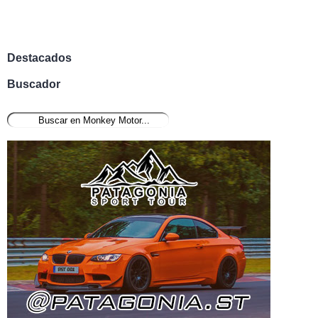
Destacados
Buscador