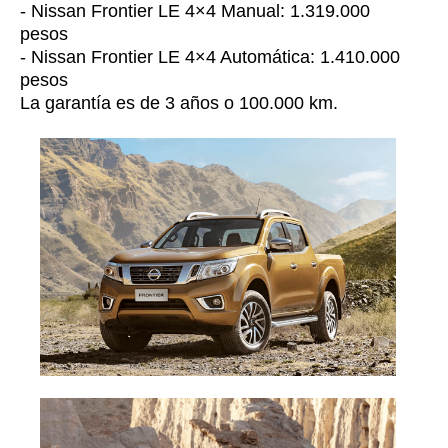
- Nissan Frontier LE 4×4 Manual: 1.319.000
pesos
- Nissan Frontier LE 4×4 Automática: 1.410.000
pesos
La garantía es de 3 años o 100.000 km.