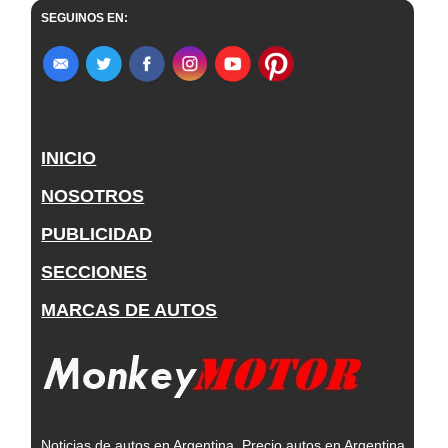
SEGUINOS EN:
INICIO
NOSOTROS
PUBLICIDAD
SECCIONES
MARCAS DE AUTOS
Noticias de autos en Argentina, Precio autos en Argentina,