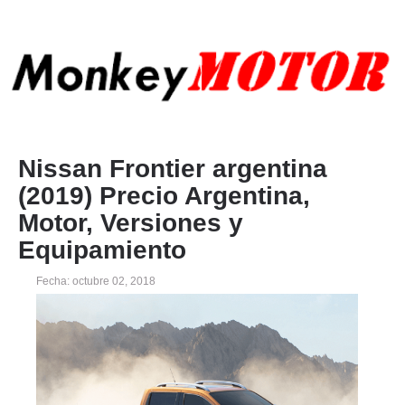
Nissan Frontier argentina
(2019) Precio Argentina,
Motor, Versiones y
Equipamiento
Fecha: octubre 02, 2018