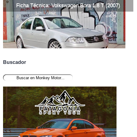
Ficha Técnica: Volkswagen Bora 1.8 T (2007)
Buscador