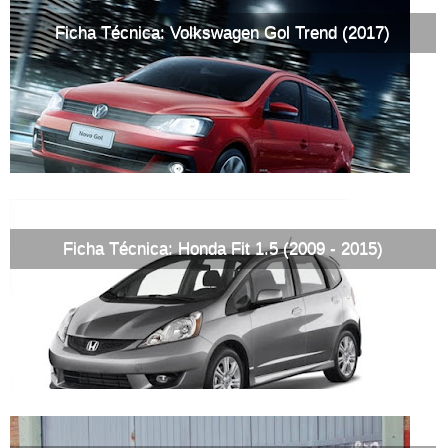
Ficha Técnica: Volkswagen Gol Trend (2017)
Ficha Técnica: Honda Fit 1.5 (2009 - 2015)