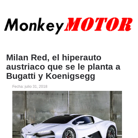
Milan Red, el hiperauto
austriaco que se le planta a
Bugatti y Koenigsegg
Fecha: julio 31, 2018