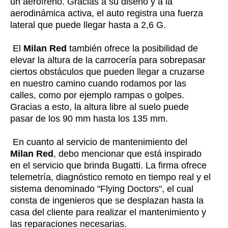
un aerofreno. Gracias a su diseño y a la
aerodinámica activa, el auto registra una fuerza
lateral que puede llegar hasta a 2,6 G.
El
Milan Red
también ofrece la posibilidad de
elevar la altura de la carrocería para sobrepasar
ciertos obstáculos que pueden llegar a cruzarse
en nuestro camino cuando rodamos por las
calles, como por ejemplo rampas o golpes.
Gracias a esto, la altura libre al suelo puede
pasar de los 90 mm hasta los 135 mm.
En cuanto al servicio de mantenimiento del
Milan Red
, debo mencionar que está inspirado
en el servicio que brinda Bugatti. La firma ofrece
telemetría, diagnóstico remoto en tiempo real y el
sistema denominado "Flying Doctors", el cual
consta de ingenieros que se desplazan hasta la
casa del cliente para realizar el mantenimiento y
las reparaciones necesarias.