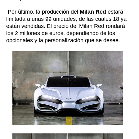
Por último, la producción del
Milan Red
estará
limitada a unas 99 unidades, de las cuales 18 ya
están vendidas. El precio del Milan Red rondará
los 2 millones de euros, dependiendo de los
opcionales y la personalización que se desee.