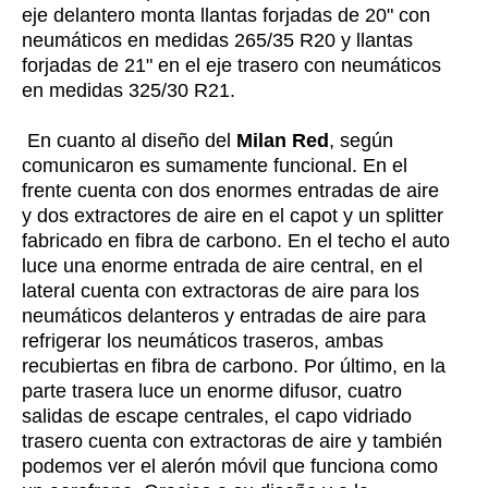
eje delantero monta llantas forjadas de 20" con
neumáticos en medidas 265/35 R20 y llantas
forjadas de 21" en el eje trasero con neumáticos
en medidas 325/30 R21.
En cuanto al diseño del
Milan Red
, según
comunicaron es sumamente funcional. En el
frente cuenta con dos enormes entradas de aire
y dos extractores de aire en el capot y un splitter
fabricado en fibra de carbono. En el techo el auto
luce una enorme entrada de aire central, en el
lateral cuenta con extractoras de aire para los
neumáticos delanteros y entradas de aire para
refrigerar los neumáticos traseros, ambas
recubiertas en fibra de carbono. Por último, en la
parte trasera luce un enorme difusor, cuatro
salidas de escape centrales, el capo vidriado
trasero cuenta con extractoras de aire y también
podemos ver el alerón móvil que funciona como