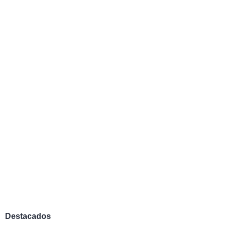
Destacados