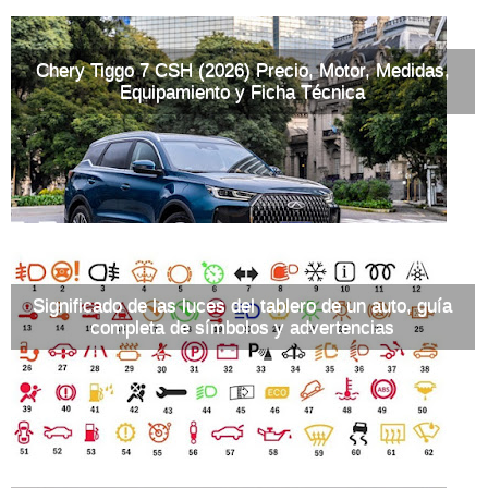
Chery Tiggo 7 CSH (2026) Precio, Motor, Medidas,
Equipamiento y Ficha Técnica
Significado de las luces del tablero de un auto, guía
completa de símbolos y advertencias