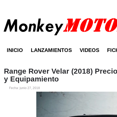
INICIO
LANZAMIENTOS
VIDEOS
FIC
Range Rover Velar (2018) Precio
y Equipamiento
Fecha: junio 27, 2018