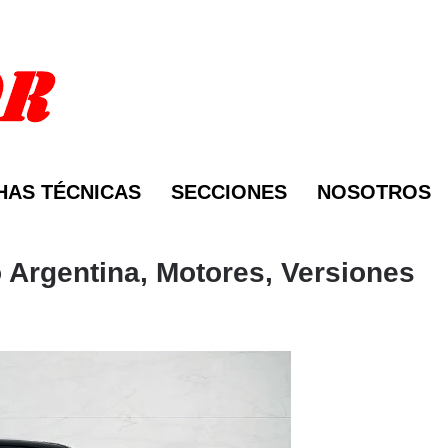
HAS TÉCNICAS
SECCIONES
NOSOTROS
 Argentina, Motores, Versiones