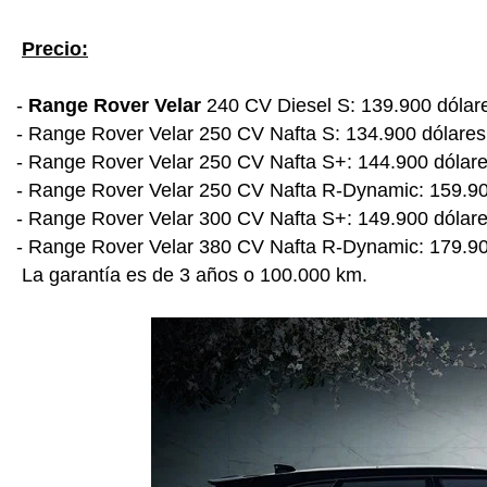
Precio:
-
Range Rover Velar
240 CV Diesel S: 139.900 dólar
- Range Rover Velar 250 CV Nafta S: 134.900 dólares
- Range Rover Velar 250 CV Nafta S+: 144.900 dólar
- Range Rover Velar 250 CV Nafta R-Dynamic: 159.90
- Range Rover Velar 300 CV Nafta S+: 149.900 dólar
- Range Rover Velar 380 CV Nafta R-Dynamic: 179.90
La garantía es de 3 años o 100.000 km.