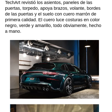
TechArt revistió los asientos, paneles de las
puertas, torpedo, apoya brazos, volante, bordes
de las puertas y el suelo con cuero marrón de
primera calidad. El cuero luce costuras en color
negro, verde y amarillo, todo obviamente, hecho
a mano.