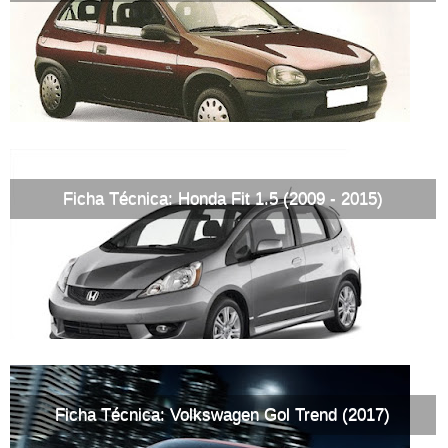
Ficha Técnica: Honda Fit 1.5 (2009 - 2015)
Ficha Técnica: Volkswagen Gol Trend (2017)