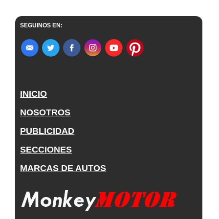
SEGUINOS EN:
INICIO
NOSOTROS
PUBLICIDAD
SECCIONES
MARCAS DE AUTOS