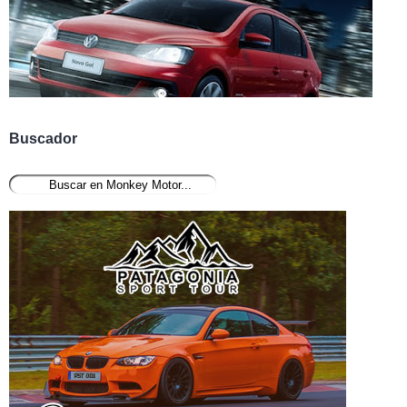
Buscador