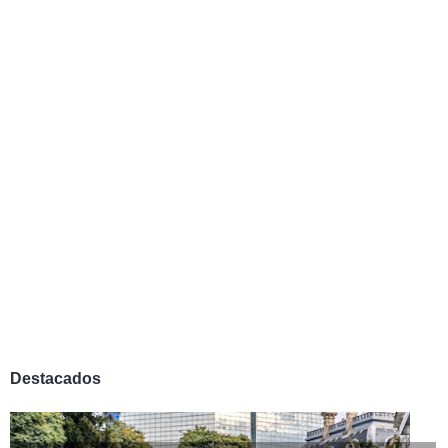
Destacados