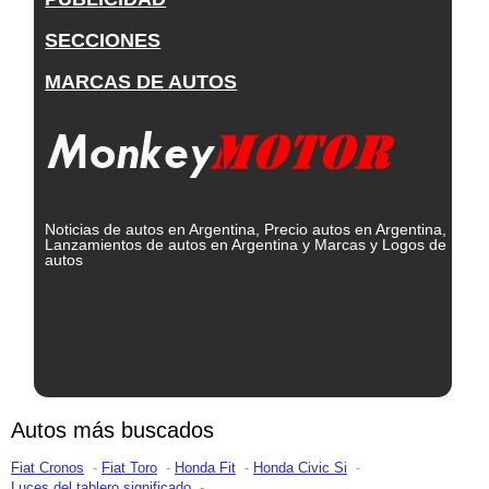
SECCIONES
MARCAS DE AUTOS
Noticias de autos en Argentina, Precio autos en Argentina,
Lanzamientos de autos en Argentina y Marcas y Logos de
autos
Autos más buscados
Fiat Cronos
Fiat Toro
Honda Fit
Honda Civic Si
Luces del tablero significado