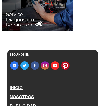
SEGUINOS EN:
INICIO
NOSOTROS
PUBLICIDAD