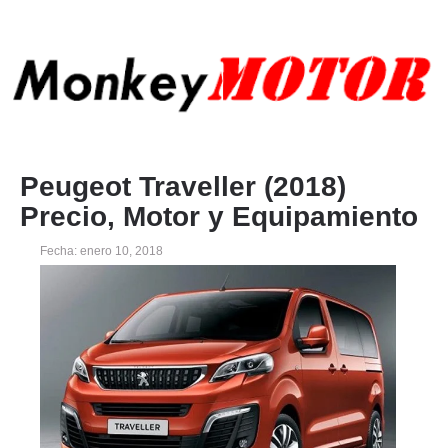
Peugeot Traveller (2018)
Precio, Motor y Equipamiento
Fecha: enero 10, 2018