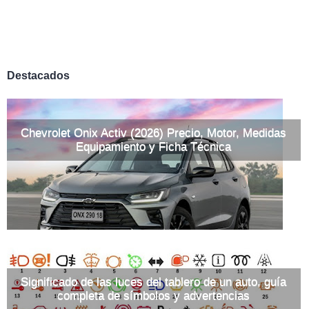
Destacados
Chevrolet Onix Activ (2026) Precio, Motor, Medidas
Equipamiento y Ficha Técnica
Significado de las luces del tablero de un auto, guía
completa de símbolos y advertencias