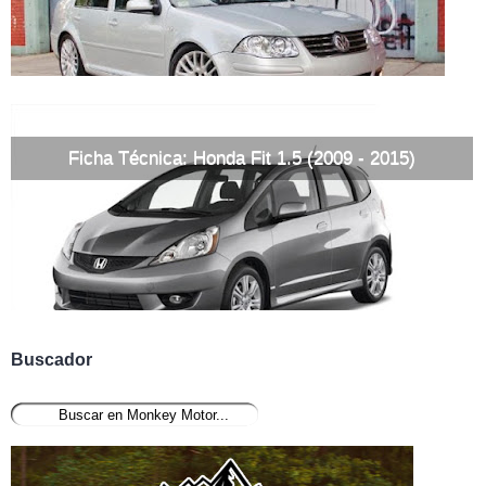
Ficha Técnica: Honda Fit 1.5 (2009 - 2015)
Buscador