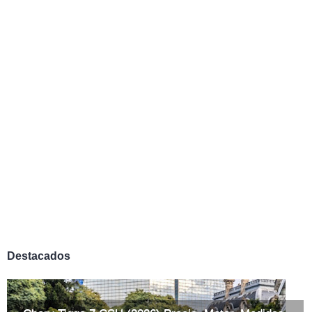
Destacados