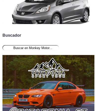
Buscador