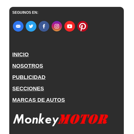
SEGUINOS EN:
INICIO
NOSOTROS
PUBLICIDAD
SECCIONES
MARCAS DE AUTOS