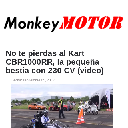
No te pierdas al Kart
CBR1000RR, la pequeña
bestia con 230 CV (video)
Fecha: septiembre 05, 2017