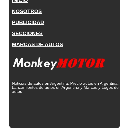
INICIO
NOSOTROS
PUBLICIDAD
SECCIONES
MARCAS DE AUTOS
Noticias de autos en Argentina, Precio autos en Argentina,
Lanzamientos de autos en Argentina y Marcas y Logos de
autos