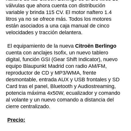
válvulas que ahora cuenta con distribución
variable y brinda 115 CV. El motor naftero 1.4
litros ya no se ofrece más. Todos los motores
están asociados a una caja manual de cinco
velocidades y tracción delantera.
El equipamiento de la nueva
Citroën Berlingo
cuenta con anclajes Isofix, un nuevo tablero
digital, función GSI (Gear Shift Indicator), nuevo
equipo Blaupunkt Madrid con radio AM/FM,
reproductor de CD y MP3/WMA, frente
desmontable, entrada AUX y USB frontales y SD
Card tras el panel, Bluetooth y Audiostreaming,
potencia máxima 4x50W, ecualizador y comando
al volante y un nuevo comando a distancia del
cierre centralizado.
Precio: