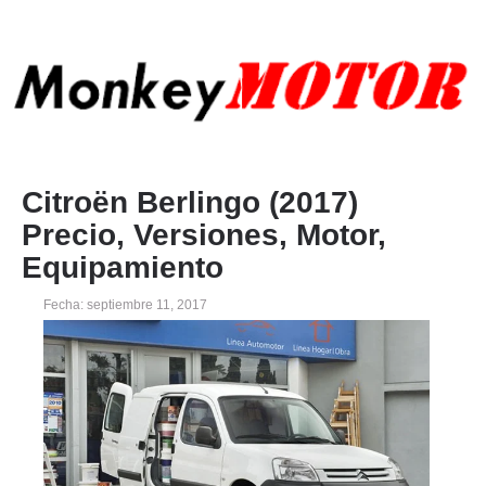
Citroën Berlingo (2017)
Precio, Versiones, Motor,
Equipamiento
Fecha: septiembre 11, 2017