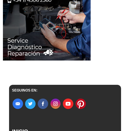
SEGUINOS EN: