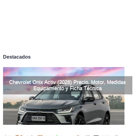
Destacados
Chevrolet Onix Activ (2026) Precio, Motor, Medidas
Equipamiento y Ficha Técnica