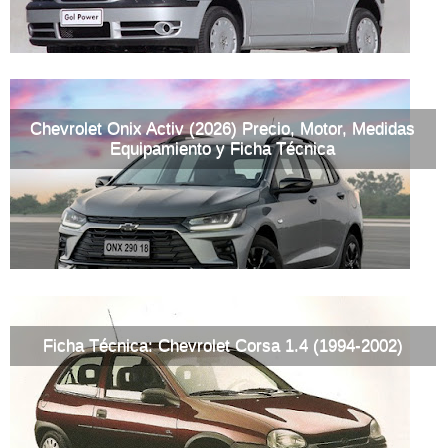
Chevrolet Onix Activ (2026) Precio, Motor, Medidas
Equipamiento y Ficha Técnica
Ficha Técnica: Chevrolet Corsa 1.4 (1994-2002)