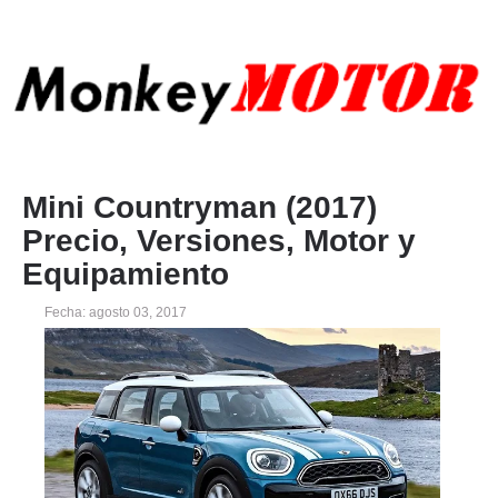
Mini Countryman (2017)
Precio, Versiones, Motor y
Equipamiento
Fecha: agosto 03, 2017