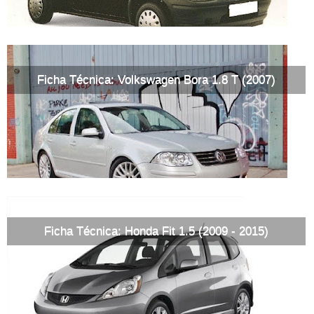
Ficha Técnica: Volkswagen Bora 1.8 T (2007)
Ficha Técnica: Honda Fit 1.5 (2009 - 2015)