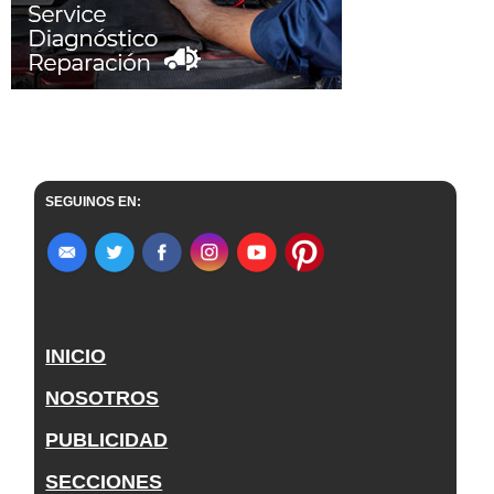
SEGUINOS EN:
INICIO
NOSOTROS
PUBLICIDAD
SECCIONES