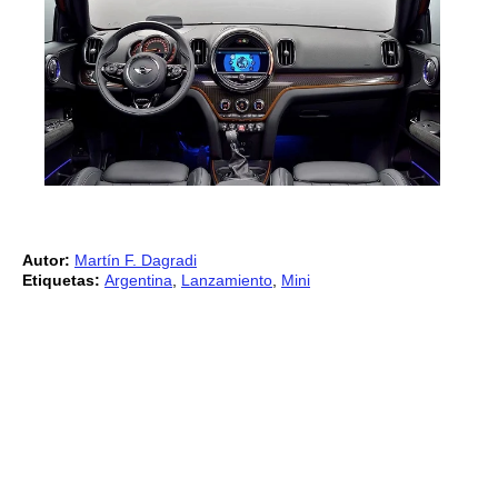
Autor:
Martín F. Dagradi
Etiquetas:
Argentina
,
Lanzamiento
,
Mini