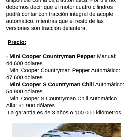
debemos decir que el motor cuatro cilindros
podrá contar con tracción integral de acople
automático, mientras que el resto de las
versiones son tracción delantera.
Precio:
-
Mini Cooper Countryman Pepper
Manual:
44.600 dólares
- Mini Cooper Countryman Pepper Automático:
47.600 dólares
-
Mini Cooper S Countryman Chili
Automático:
54.900 dólares
- Mini Cooper S Countryman Chili Automático
All4: 61.900 dólares.
La garantía es de 3 años o 100.000 kilómetros.