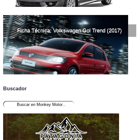
Ficha Técnica: Volkswagen Gol Trend (2017)
Buscador