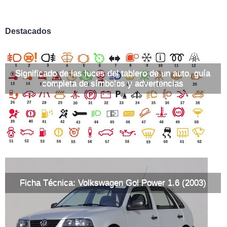
Destacados
Significado de las luces del tablero de un auto, guía
completa de símbolos y advertencias
Ficha Técnica: Volkswagen Gol Power 1.6 (2003)