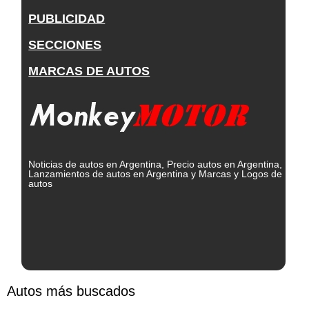
PUBLICIDAD
SECCIONES
MARCAS DE AUTOS
Noticias de autos en Argentina, Precio autos en Argentina,
Lanzamientos de autos en Argentina y Marcas y Logos de
autos
Autos más buscados