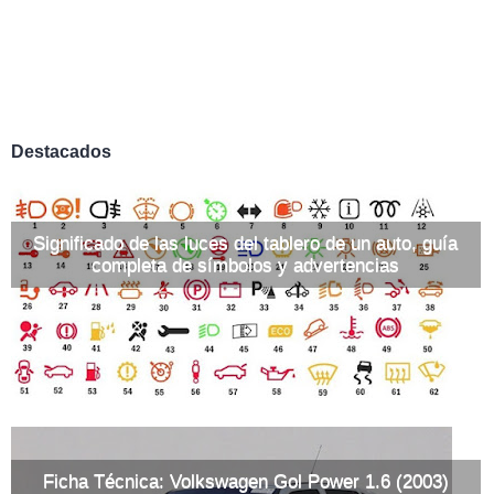
Destacados
Significado de las luces del tablero de un auto, guía
completa de símbolos y advertencias
Ficha Técnica: Volkswagen Gol Power 1.6 (2003)