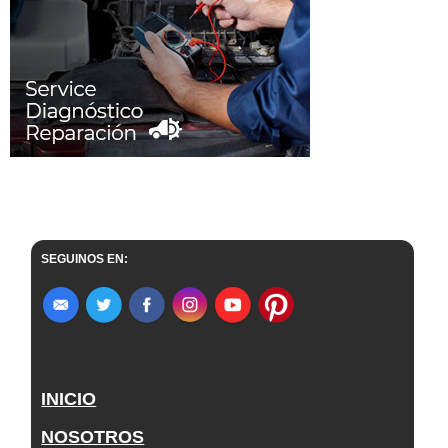
SEGUINOS EN:
INICIO
NOSOTROS