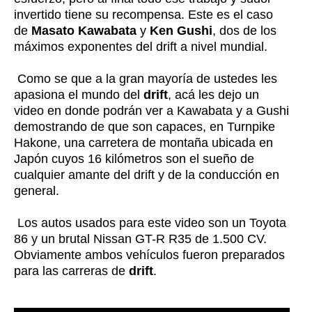
invertido tiene su recompensa. Este es el caso
de
Masato Kawabata
y
Ken Gushi
, dos de los
máximos exponentes del drift a nivel mundial.
Como se que a la gran mayoría de ustedes les
apasiona el mundo del
drift
, acá les dejo un
video en donde podrán ver a Kawabata y a Gushi
demostrando de que son capaces, en Turnpike
Hakone, una carretera de montaña ubicada en
Japón cuyos 16 kilómetros son el sueño de
cualquier amante del drift y de la conducción en
general.
Los autos usados para este video son un Toyota
86 y un brutal Nissan GT-R R35 de 1.500 CV.
Obviamente ambos vehículos fueron preparados
para las carreras de
drift
.