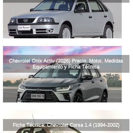
Chevrolet Onix Activ (2026) Precio, Motor, Medidas
Equipamiento y Ficha Técnica
Ficha Técnica: Chevrolet Corsa 1.4 (1994-2002)