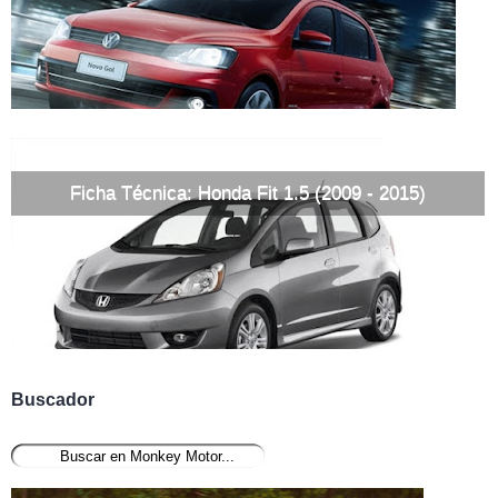
Ficha Técnica: Honda Fit 1.5 (2009 - 2015)
Buscador