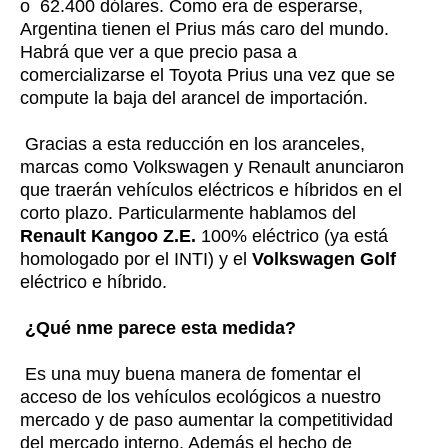
o 62.400 dólares. Como era de esperarse,
Argentina tienen el Prius más caro del mundo.
Habrá que ver a que precio pasa a
comercializarse el Toyota Prius una vez que se
compute la baja del arancel de importación.
Gracias a esta reducción en los aranceles,
marcas como Volkswagen y Renault anunciaron
que traerán vehículos eléctricos e híbridos en el
corto plazo. Particularmente hablamos del
Renault Kangoo Z.E.
100% eléctrico (ya está
homologado por el INTI) y el
Volkswagen Golf
eléctrico e híbrido.
¿Qué nme parece esta medida?
Es una muy buena manera de fomentar el
acceso de los vehículos ecológicos a nuestro
mercado y de paso aumentar la competitividad
del mercado interno. Además el hecho de