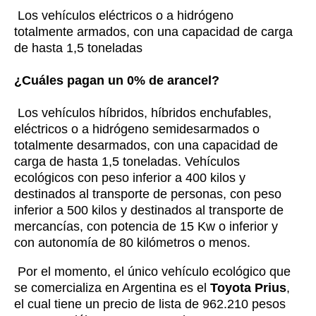
Los vehículos eléctricos o a hidrógeno
totalmente armados, con una capacidad de carga
de hasta 1,5 toneladas
¿Cuáles pagan un 0% de arancel?
Los vehículos híbridos, híbridos enchufables,
eléctricos o a hidrógeno semidesarmados o
totalmente desarmados, con una capacidad de
carga de hasta 1,5 toneladas. Vehículos
ecológicos con peso inferior a 400 kilos y
destinados al transporte de personas, con peso
inferior a 500 kilos y destinados al transporte de
mercancías, con potencia de 15 Kw o inferior y
con autonomía de 80 kilómetros o menos.
Por el momento, el único vehículo ecológico que
se comercializa en Argentina es el
Toyota Prius
,
el cual tiene un precio de lista de 962.210 pesos