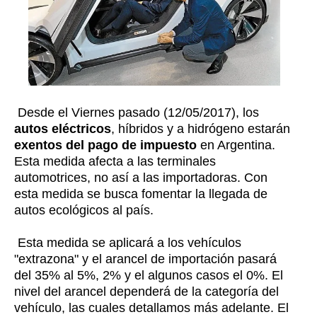
Desde el Viernes pasado (12/05/2017), los
autos eléctricos
, híbridos y a hidrógeno estarán
exentos del pago de impuesto
en Argentina.
Esta medida afecta a las terminales
automotrices, no así a las importadoras. Con
esta medida se busca fomentar la llegada de
autos ecológicos al país.
Esta medida se aplicará a los vehículos
"extrazona" y el arancel de importación pasará
del 35% al 5%, 2% y el algunos casos el 0%. El
nivel del arancel dependerá de la categoría del
vehículo, las cuales detallamos más adelante. El