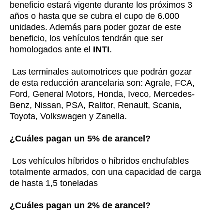
beneficio estará vigente durante los próximos 3
años o hasta que se cubra el cupo de 6.000
unidades. Además para poder gozar de este
beneficio, los vehículos tendrán que ser
homologados ante el
INTI
.
Las terminales automotrices que podrán gozar
de esta reducción arancelaria son: Agrale, FCA,
Ford, General Motors, Honda, Iveco, Mercedes-
Benz, Nissan, PSA, Ralitor, Renault, Scania,
Toyota, Volkswagen y Zanella.
¿Cuáles pagan un 5% de arancel?
Los vehículos híbridos o híbridos enchufables
totalmente armados, con una capacidad de carga
de hasta 1,5 toneladas
¿Cuáles pagan un 2% de arancel?