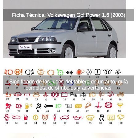
Ficha Técnica: Volkswagen Gol Power 1.6 (2003)
Significado de las luces del tablero de un auto, guía
completa de símbolos y advertencias