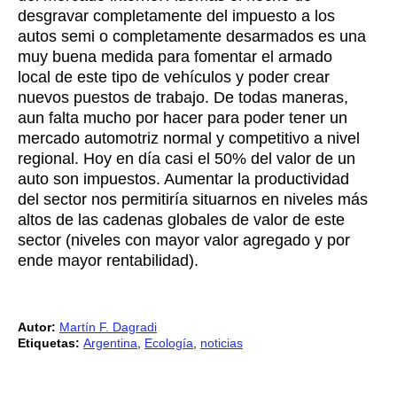
desgravar completamente del impuesto a los
autos semi o completamente desarmados es una
muy buena medida para fomentar el armado
local de este tipo de vehículos y poder crear
nuevos puestos de trabajo. De todas maneras,
aun falta mucho por hacer para poder tener un
mercado automotriz normal y competitivo a nivel
regional. Hoy en día casi el 50% del valor de un
auto son impuestos. Aumentar la productividad
del sector nos permitiría situarnos en niveles más
altos de las cadenas globales de valor de este
sector (niveles con mayor valor agregado y por
ende mayor rentabilidad).
Autor:
Martín F. Dagradi
Etiquetas:
Argentina
,
Ecología
,
noticias