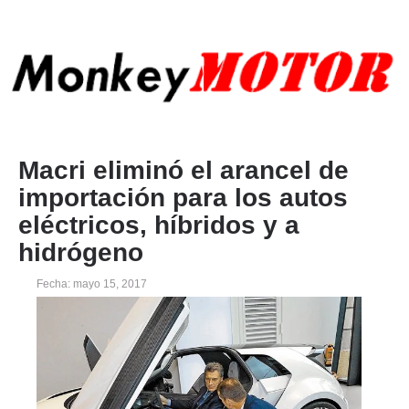
Macri eliminó el arancel de
importación para los autos
eléctricos, híbridos y a
hidrógeno
Fecha: mayo 15, 2017