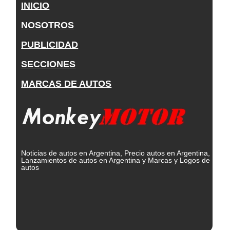
INICIO
NOSOTROS
PUBLICIDAD
SECCIONES
MARCAS DE AUTOS
Noticias de autos en Argentina, Precio autos en Argentina,
Lanzamientos de autos en Argentina y Marcas y Logos de
autos