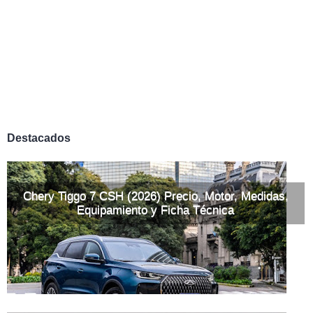
Destacados
Chery Tiggo 7 CSH (2026) Precio, Motor, Medidas,
Equipamiento y Ficha Técnica