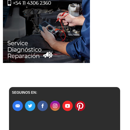
SEGUINOS EN: