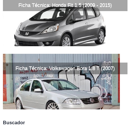
Ficha Técnica: Honda Fit 1.5 (2009 - 2015)
Ficha Técnica: Volkswagen Bora 1.8 T (2007)
Buscador