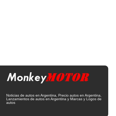
Noticias de autos en Argentina, Precio autos en Argentina,
Lanzamientos de autos en Argentina y Marcas y Logos de
autos