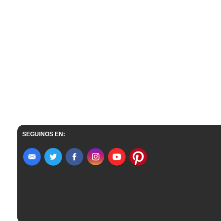
SEGUINOS EN: