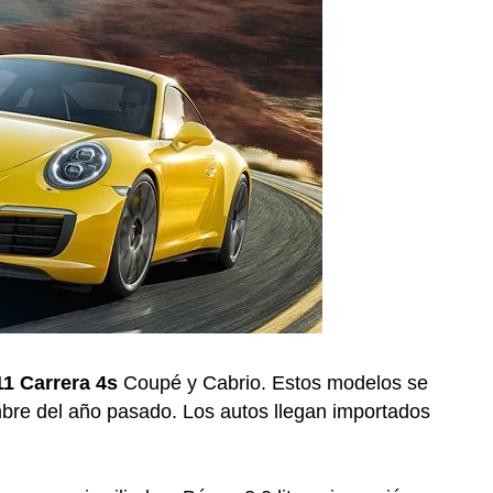
1 Carrera 4s
Coupé y Cabrio. Estos modelos se
bre del año pasado. Los autos llegan importados