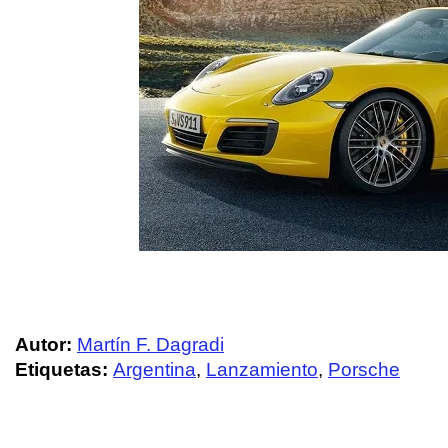
Autor:
Martín F. Dagradi
Etiquetas:
Argentina
,
Lanzamiento
,
Porsche