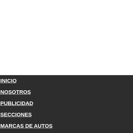
INICIO
NOSOTROS
PUBLICIDAD
SECCIONES
MARCAS DE AUTOS