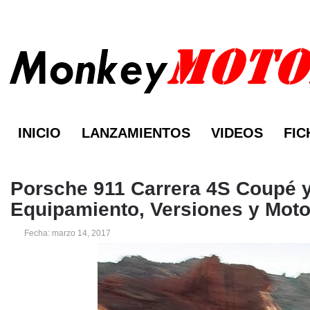
INICIO
LANZAMIENTOS
VIDEOS
FIC
Porsche 911 Carrera 4S Coupé y
Equipamiento, Versiones y Moto
Fecha: marzo 14, 2017