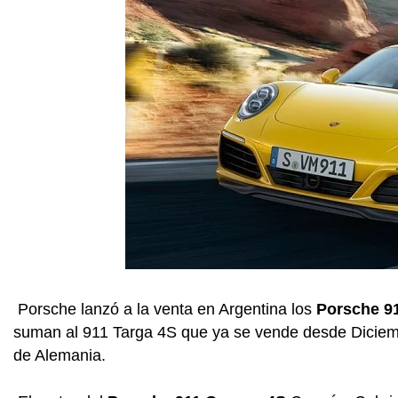
Porsche lanzó a la venta en Argentina los
Porsche 91
suman al 911 Targa 4S que ya se vende desde Diciem
de Alemania.