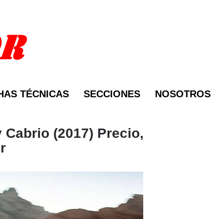
HAS TÉCNICAS
SECCIONES
NOSOTROS
 Cabrio (2017) Precio,
r