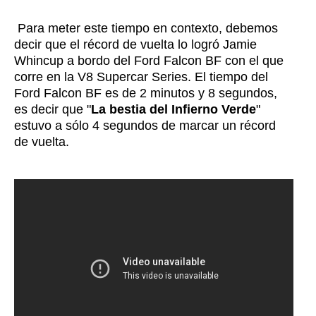
Para meter este tiempo en contexto, debemos
decir que el récord de vuelta lo logró Jamie
Whincup a bordo del Ford Falcon BF con el que
corre en la V8 Supercar Series. El tiempo del
Ford Falcon BF es de 2 minutos y 8 segundos,
es decir que "
La bestia del Infierno Verde
"
estuvo a sólo 4 segundos de marcar un récord
de vuelta.