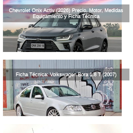
Chevrolet Onix Activ (2026) Precio, Motor, Medidas
Equipamiento y Ficha Técnica
Ficha Técnica: Volkswagen Bora 1.8 T (2007)