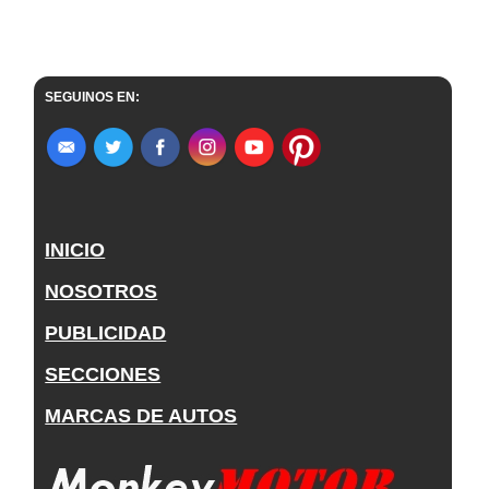
SEGUINOS EN:
INICIO
NOSOTROS
PUBLICIDAD
SECCIONES
MARCAS DE AUTOS