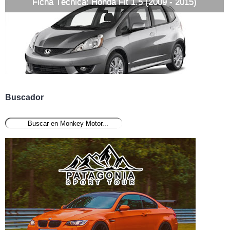
Ficha Técnica: Honda Fit 1.5 (2009 - 2015)
Buscador