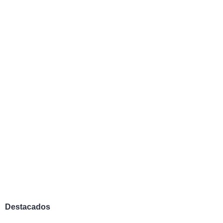
Destacados