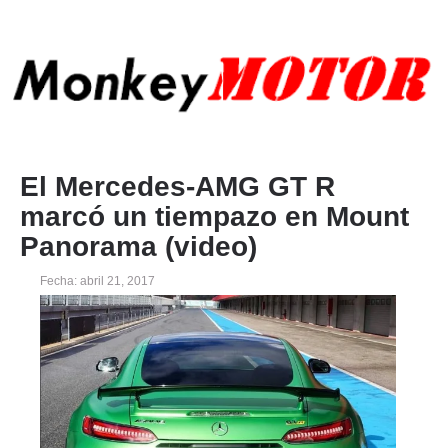
El Mercedes-AMG GT R
marcó un tiempazo en Mount
Panorama (video)
Fecha: abril 21, 2017