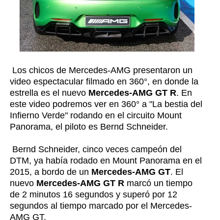
Los chicos de Mercedes-AMG presentaron un
video espectacular filmado en 360°, en donde la
estrella es el nuevo
Mercedes-AMG GT R
. En
este video podremos ver en 360° a
"La bestia del
Infierno Verde"
rodando en el circuito Mount
Panorama, el piloto es Bernd Schneider.
Bernd Schneider, cinco veces campeón del
DTM, ya había rodado en Mount Panorama en el
2015, a bordo de un
Mercedes-AMG GT
. El
nuevo
Mercedes-AMG GT R
marcó un tiempo
de 2 minutos 16 segundos y superó por 12
segundos al tiempo marcado por el Mercedes-
AMG GT.