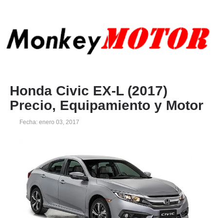
Honda Civic EX-L (2017)
Precio, Equipamiento y Motor
Fecha: enero 03, 2017