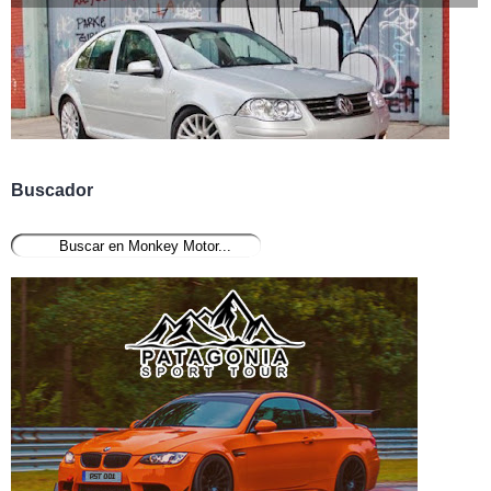
Buscador