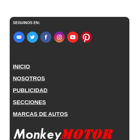
SEGUINOS EN:
INICIO
NOSOTROS
PUBLICIDAD
SECCIONES
MARCAS DE AUTOS