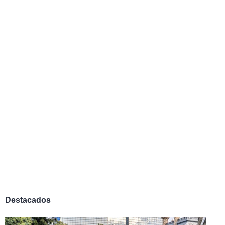
Destacados