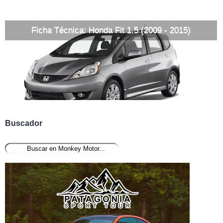
Ficha Técnica: Honda Fit 1.5 (2009 - 2015)
Buscador