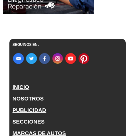
SEGUINOS EN:
INICIO
NOSOTROS
PUBLICIDAD
SECCIONES
MARCAS DE AUTOS