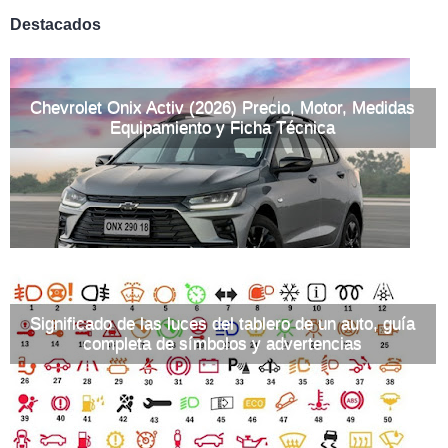
Destacados
Chevrolet Onix Activ (2026) Precio, Motor, Medidas
Equipamiento y Ficha Técnica
Significado de las luces del tablero de un auto, guía
completa de símbolos y advertencias