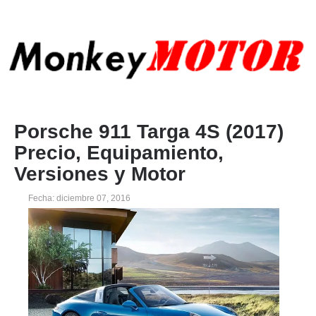
Porsche 911 Targa 4S (2017)
Precio, Equipamiento,
Versiones y Motor
Fecha: diciembre 07, 2016