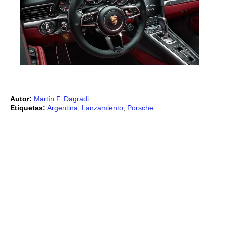
Autor:
Martín F. Dagradi
Etiquetas:
Argentina
,
Lanzamiento
,
Porsche