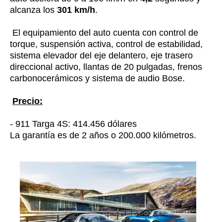
alcanza los
301 km/h
.
El equipamiento del auto cuenta con control de
torque, suspensión activa, control de estabilidad,
sistema elevador del eje delantero, eje trasero
direccional activo, llantas de 20 pulgadas, frenos
carbonocerámicos y sistema de audio Bose.
Precio:
- 911 Targa 4S: 414.456 dólares
La garantía es de 2 años o 200.000 kilómetros.