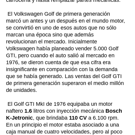
El Volkswagen Golf de primera generación
marcó un antes y un después en el mundo motor,
se convirtió en uno de esos autos que no sólo
marcan una época sino que además
revolucionan el mercado. Inicialmente
Volkswagen había planeado vender 5.000 Golf
GTI, pero cuando el auto salió al mercado en
1976, se dieron cuenta de que esa cifra era
insignificante en comparación con la demanda
que se había generado. Las ventas del Golf GTI
de primera generación superaron el medio millón
de unidades.
El Golf GTI MkI de 1976 equipaba un motor
naftero
1.6
litros con inyección mecánica
Bosch
K-Jetronic
, que brindaba
110 CV
a 6.100 rpm.
En un principio el motor estaba asociado a una
caja manual de cuatro velocidades, pero al poco