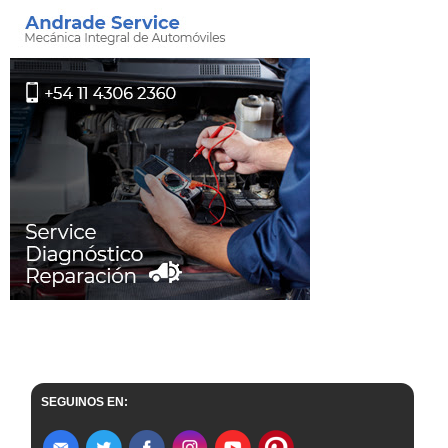
SEGUINOS EN: