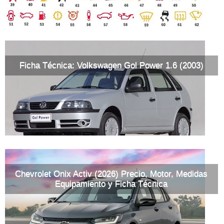
Ficha Técnica: Volkswagen Gol Power 1.6 (2003)
Chevrolet Onix Activ (2026) Precio, Motor, Medidas
Equipamiento y Ficha Técnica