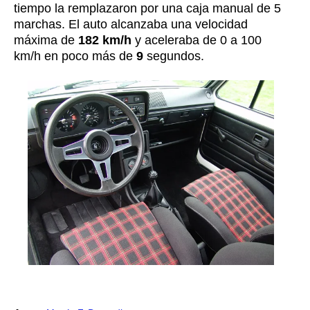
tiempo la remplazaron por una caja manual de 5
marchas. El auto alcanzaba una velocidad
máxima de
182 km/h
y aceleraba de 0 a 100
km/h en poco más de
9
segundos.