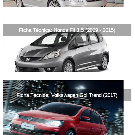
Ficha Técnica: Honda Fit 1.5 (2009 - 2015)
Ficha Técnica: Volkswagen Gol Trend (2017)