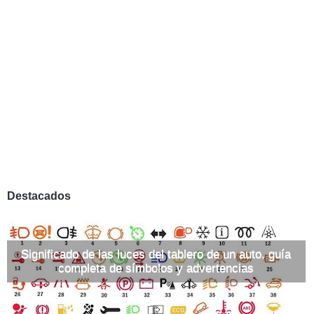
Destacados
Significado de las luces del tablero de un auto, guía
completa de símbolos y advertencias