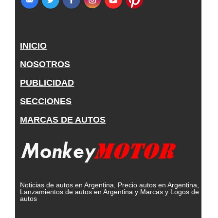
INICIO
NOSOTROS
PUBLICIDAD
SECCIONES
MARCAS DE AUTOS
Noticias de autos en Argentina, Precio autos en Argentina,
Lanzamientos de autos en Argentina y Marcas y Logos de
autos