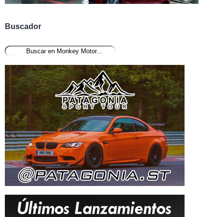
Buscador