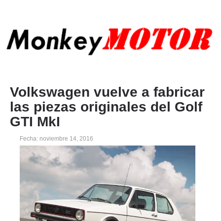
Volkswagen vuelve a fabricar
las piezas originales del Golf
GTI MkI
Fecha: noviembre 14, 2016