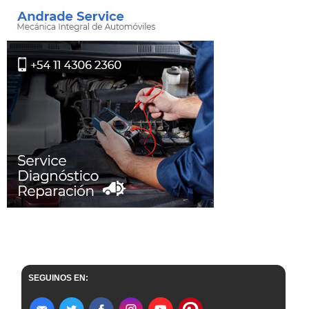
SEGUINOS EN: