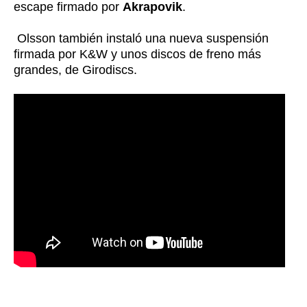
escape firmado por
Akrapovik
.
Olsson también instaló una nueva suspensión
firmada por K&W y unos discos de freno más
grandes, de Girodiscs.