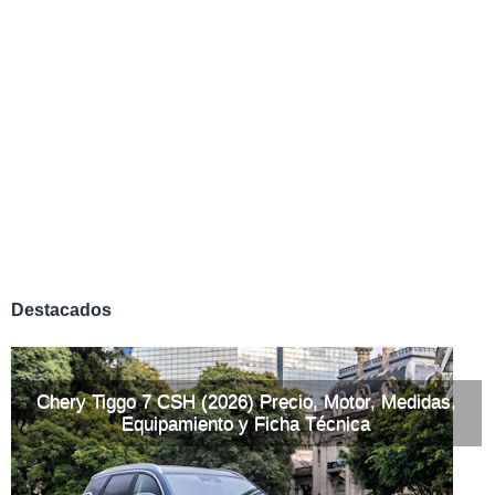
Destacados
Chery Tiggo 7 CSH (2026) Precio, Motor, Medidas,
Equipamiento y Ficha Técnica