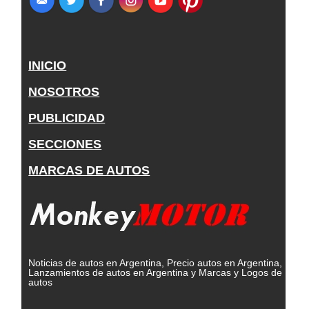
INICIO
NOSOTROS
PUBLICIDAD
SECCIONES
MARCAS DE AUTOS
Noticias de autos en Argentina, Precio autos en Argentina,
Lanzamientos de autos en Argentina y Marcas y Logos de
autos