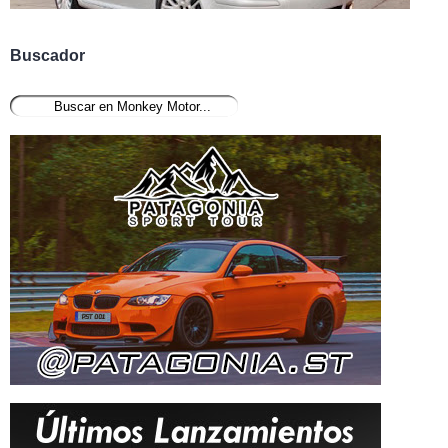
Buscador