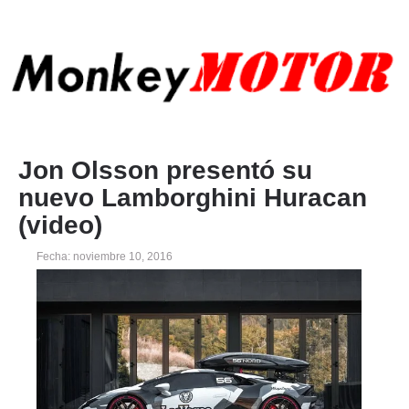
Jon Olsson presentó su
nuevo Lamborghini Huracan
(video)
Fecha: noviembre 10, 2016