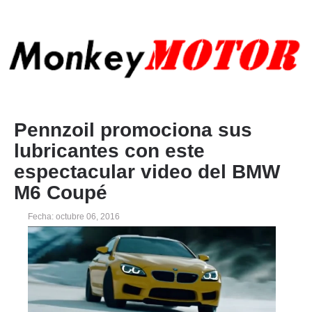
Pennzoil promociona sus
lubricantes con este
espectacular video del BMW
M6 Coupé
Fecha: octubre 06, 2016