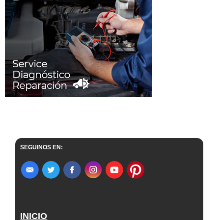
SEGUINOS EN:
INICIO