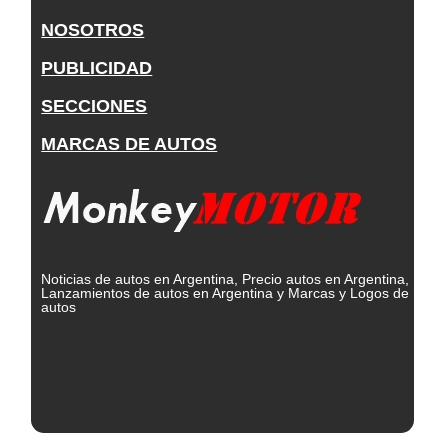
NOSOTROS
PUBLICIDAD
SECCIONES
MARCAS DE AUTOS
Noticias de autos en Argentina, Precio autos en Argentina,
Lanzamientos de autos en Argentina y Marcas y Logos de
autos