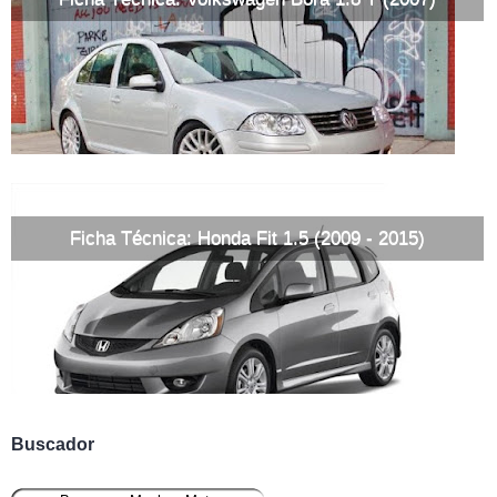
Ficha Técnica: Honda Fit 1.5 (2009 - 2015)
Buscador