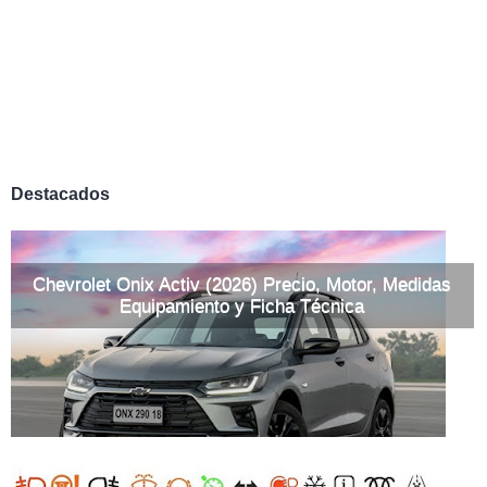
Destacados
Chevrolet Onix Activ (2026) Precio, Motor, Medidas
Equipamiento y Ficha Técnica