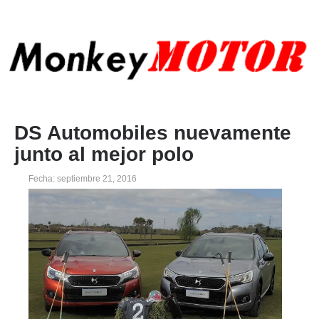
DS Automobiles nuevamente
junto al mejor polo
Fecha: septiembre 21, 2016