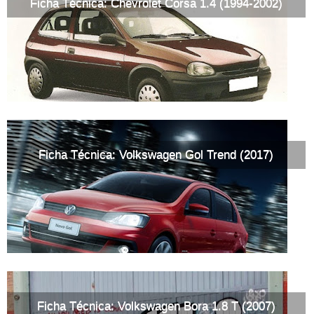
Ficha Técnica: Chevrolet Corsa 1.4 (1994-2002)
Ficha Técnica: Volkswagen Gol Trend (2017)
Ficha Técnica: Volkswagen Bora 1.8 T (2007)