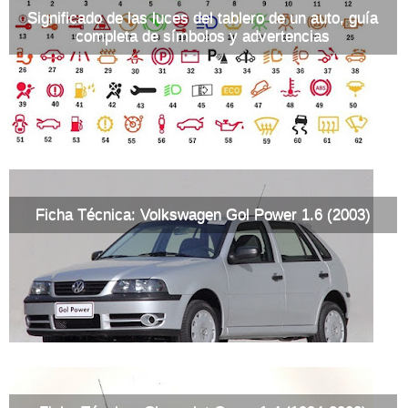
Significado de las luces del tablero de un auto, guía
completa de símbolos y advertencias
Ficha Técnica: Volkswagen Gol Power 1.6 (2003)