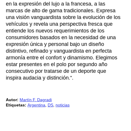
en la expresión del lujo a la francesa, a las
marcas de alto de gama tradicionales. Expresa
una visión vanguardista sobre la evolución de los
vehículos y revela una perspectiva fresca que
entiende los nuevos requerimientos de los
consumidores basados en la necesidad de una
expresión única y personal bajo un diseño
distintivo, refinado y vanguardista en perfecta
armonía entre el confort y dinamismo. Elegimos
estar presentes en el polo por segundo año
consecutivo por tratarse de un deporte que
inspira audacia y distinción.”.
Autor:
Martín F. Dagradi
Etiquetas:
Argentina
,
DS
,
noticias