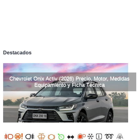
Destacados
Chevrolet Onix Activ (2026) Precio, Motor, Medidas
Equipamiento y Ficha Técnica