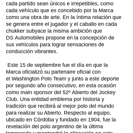
cada partido sean únicos e irrepetibles, como
cada vehículo que es concebido por la Marca
como una obra de arte. En la íntima relación que
se genera entre el jugador y el caballo en cada
chukker subyace la misma ambición que
DS
Automobiles
propone en la concepción de
sus vehículos para lograr sensaciones de
conducción vibrantes.
Este 15 de septiembre fue el día en que la
Marca oficializó su partenaire oficial con
el
Washington Polo Team
y junto a este deporte
por segundo año consecutivo, en esta ocasión
como main sponsor del 52º Abierto del Jockey
Club. Una entidad emblema por historia y
tradición que recibirá al mejor polo del mundo
para realizar su Abierto. Respecto al equipo,
ubicado en Córdoba y fundado en 1904, fue la
revelación del polo argentino de la última