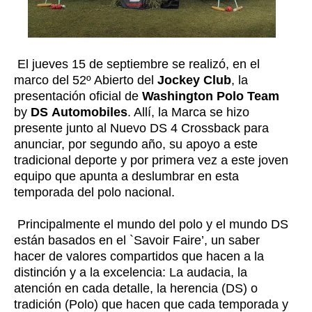
El jueves 15 de septiembre se realizó, en el
marco del 52º Abierto del
Jockey Club
, la
presentación oficial de
Washington Polo Team
by
DS
Automobiles
. Allí, la Marca se hizo
presente junto al Nuevo DS 4 Crossback para
anunciar, por segundo año, su apoyo a este
tradicional deporte y por primera vez a este joven
equipo que apunta a deslumbrar en esta
temporada del polo nacional.
Principalmente el mundo del polo y el mundo DS
están basados en el `Savoir Faire’, un saber
hacer de valores compartidos que hacen a la
distinción y a la excelencia: La audacia, la
atención en cada detalle, la herencia (DS) o
tradición (Polo) que hacen que cada temporada y