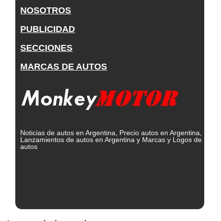
NOSOTROS
PUBLICIDAD
SECCIONES
MARCAS DE AUTOS
Noticias de autos en Argentina, Precio autos en Argentina,
Lanzamientos de autos en Argentina y Marcas y Logos de
autos