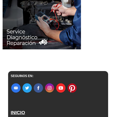
SEGUINOS EN:
INICIO