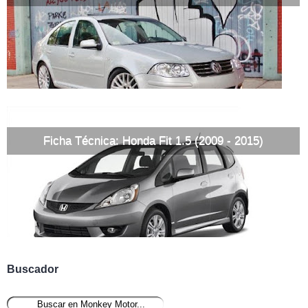
Ficha Técnica: Honda Fit 1.5 (2009 - 2015)
Buscador