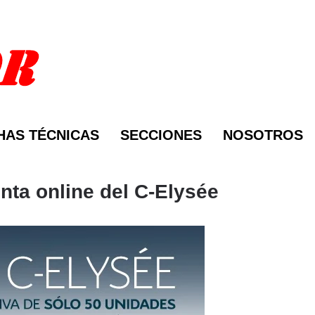
HAS TÉCNICAS
SECCIONES
NOSOTROS
enta online del C-Elysée