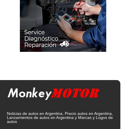
Noticias de autos en Argentina, Precio autos en Argentina,
Lanzamientos de autos en Argentina y Marcas y Logos de
autos