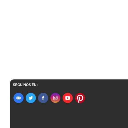
SEGUINOS EN: