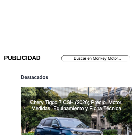
PUBLICIDAD
Destacados
Chery Tiggo 7 CSH (2026) Precio, Motor,
Medidas, Equipamiento y Ficha Técnica