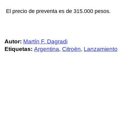
El precio de preventa es de 315.000 pesos.
Autor:
Martín F. Dagradi
Etiquetas:
Argentina
,
Citroën
,
Lanzamiento