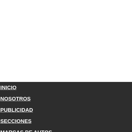
INICIO
NOSOTROS
PUBLICIDAD
SECCIONES