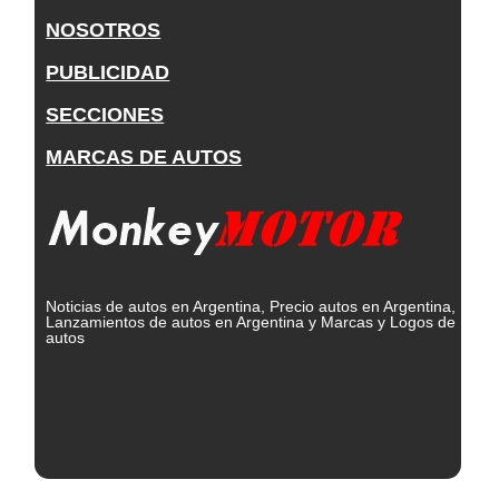
NOSOTROS
PUBLICIDAD
SECCIONES
MARCAS DE AUTOS
Noticias de autos en Argentina, Precio autos en Argentina,
Lanzamientos de autos en Argentina y Marcas y Logos de
autos