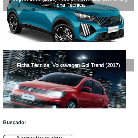
Ficha Técnica
Ficha Técnica: Volkswagen Gol Trend (2017)
Buscador