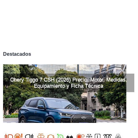
Destacados
Chery Tiggo 7 CSH (2026) Precio, Motor, Medidas,
Equipamiento y Ficha Técnica