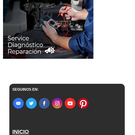
SEGUINOS EN:
INICIO