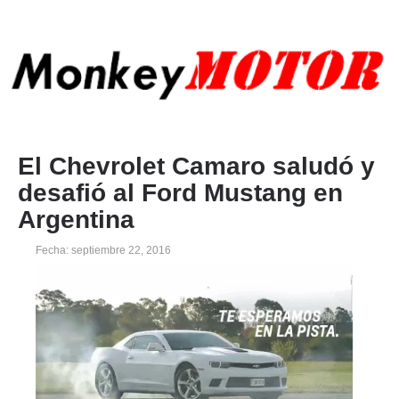
El Chevrolet Camaro saludó y
desafió al Ford Mustang en
Argentina
Fecha: septiembre 22, 2016