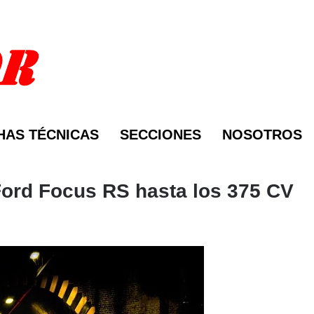
HAS TÉCNICAS
SECCIONES
NOSOTROS
Ford Focus RS hasta los 375 CV