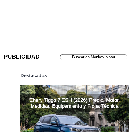
PUBLICIDAD
Destacados
Chery Tiggo 7 CSH (2026) Precio, Motor,
Medidas, Equipamiento y Ficha Técnica