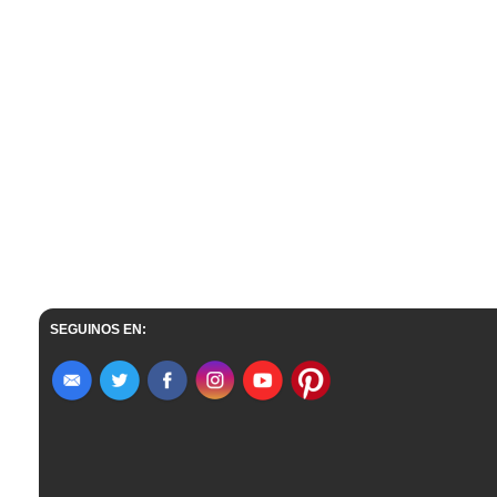
SEGUINOS EN: