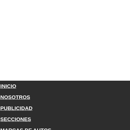
INICIO
NOSOTROS
PUBLICIDAD
SECCIONES