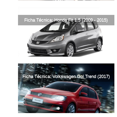
Ficha Técnica: Honda Fit 1.5 (2009 - 2015)
Ficha Técnica: Volkswagen Gol Trend (2017)