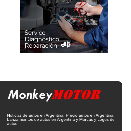
Noticias de autos en Argentina, Precio autos en Argentina,
Lanzamientos de autos en Argentina y Marcas y Logos de
autos