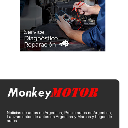
Noticias de autos en Argentina, Precio autos en Argentina,
Lanzamientos de autos en Argentina y Marcas y Logos de
autos