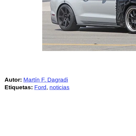
Autor:
Martín F. Dagradi
Etiquetas:
Ford
,
noticias