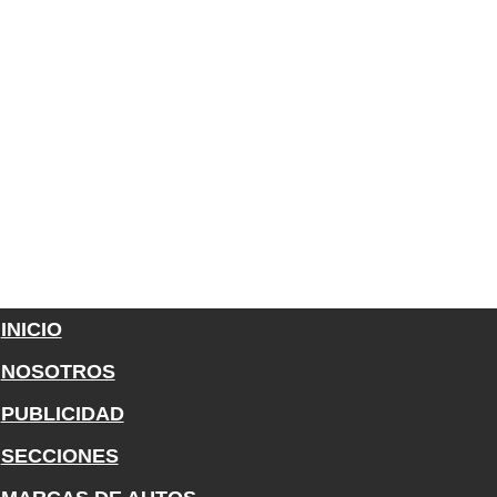
INICIO
NOSOTROS
PUBLICIDAD
SECCIONES