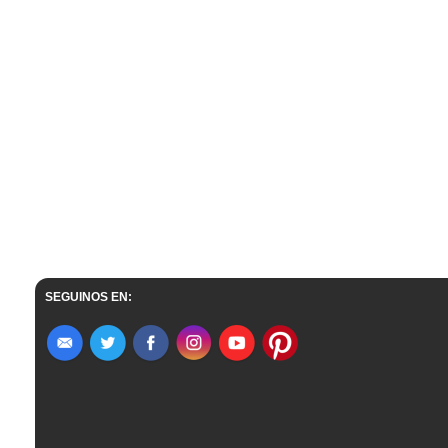
SEGUINOS EN: