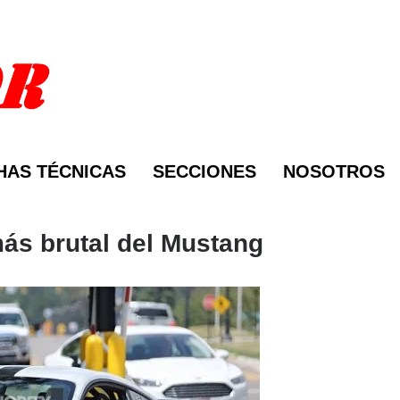
HAS TÉCNICAS
SECCIONES
NOSOTROS
más brutal del Mustang