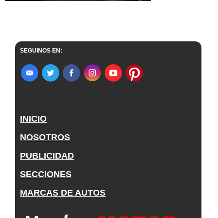
SEGUINOS EN:
INICIO
NOSOTROS
PUBLICIDAD
SECCIONES
MARCAS DE AUTOS