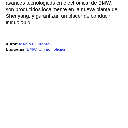
avances tecnológicos en electrónica, de BMW,
son producidos localmente en la nueva planta de
Shenyang, y garantizan un placer de conducir
inigualable.
Autor:
Martín F. Dagradi
Etiquetas:
BMW
,
China
,
noticias