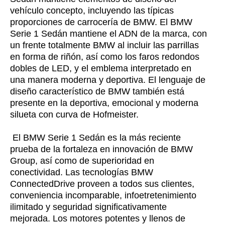
vehículo concepto, incluyendo las típicas
proporciones de carrocería de BMW. El BMW
Serie 1 Sedán mantiene el ADN de la marca, con
un frente totalmente BMW al incluir las parrillas
en forma de riñón, así como los faros redondos
dobles de LED, y el emblema interpretado en
una manera moderna y deportiva. El lenguaje de
diseño característico de BMW también está
presente en la deportiva, emocional y moderna
silueta con curva de Hofmeister.
El BMW Serie 1 Sedán es la más reciente
prueba de la fortaleza en innovación de BMW
Group, así como de superioridad en
conectividad. Las tecnologías BMW
ConnectedDrive proveen a todos sus clientes,
conveniencia incomparable, infoetretenimiento
ilimitado y seguridad significativamente
mejorada. Los motores potentes y llenos de