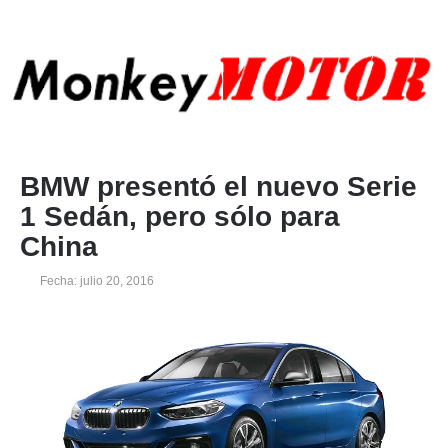
BMW presentó el nuevo Serie
1 Sedán, pero sólo para
China
Fecha: julio 20, 2016