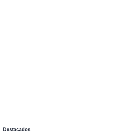
Destacados