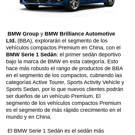
BMW Group
y
BMW Brilliance Automotive
Ltd.
(BBA), explorarán el segmento de los
vehículos compactos Premium en China, con el
BMW Serie 1 Sedán
: el primer sedán deportivo
bajo la marca de BMW en esta categoría. Esto
hace más robusto el rango de productos de BBA
en el segmento de los compactos, cubriendo las
categorías Active Tourer, Sports Activity Vehicle y
Sports Sedan, por lo que nuevos clientes podrán
ser dueños de un vehículo Premium. El
segmento de los vehículos compactos Premium
es el segmento de más rápido crecimiento en el
mundo y en China.
El BMW Serie 1 Sedán es el sedán más