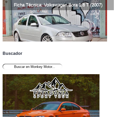
Ficha Técnica: Volkswagen Bora 1.8 T (2007)
Buscador