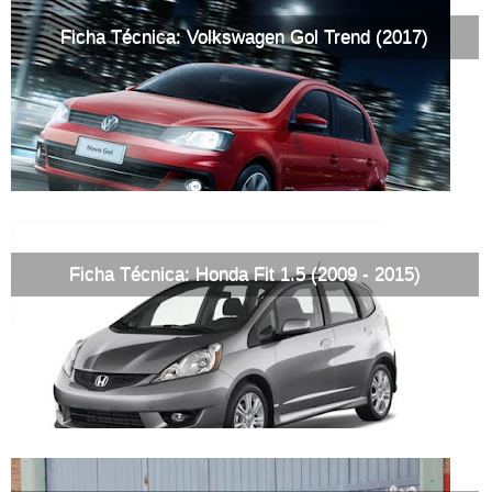
Ficha Técnica: Volkswagen Gol Trend (2017)
Ficha Técnica: Honda Fit 1.5 (2009 - 2015)