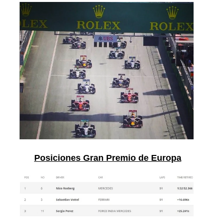
Posiciones Gran Premio de Europa