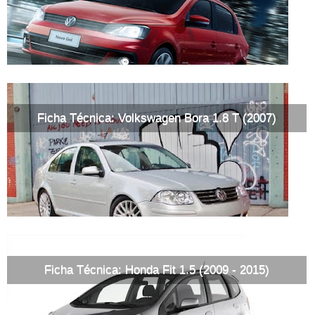
Ficha Técnica: Volkswagen Bora 1.8 T (2007)
Ficha Técnica: Honda Fit 1.5 (2009 - 2015)