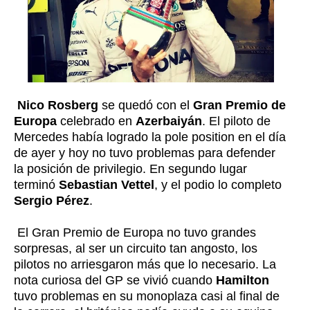
Nico Rosberg
se quedó con el
Gran Premio de
Europa
celebrado en
Azerbaiyán
. El piloto de
Mercedes había logrado la pole position en el día
de ayer y hoy no tuvo problemas para defender
la posición de privilegio. En segundo lugar
terminó
Sebastian Vettel
, y el podio lo completo
Sergio Pérez
.
El Gran Premio de Europa no tuvo grandes
sorpresas, al ser un circuito tan angosto, los
pilotos no arriesgaron más que lo necesario. La
nota curiosa del GP se vivió cuando
Hamilton
tuvo problemas en su monoplaza casi al final de