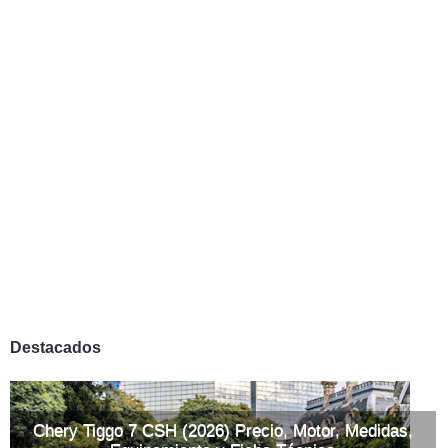
Destacados
Chery Tiggo 7 CSH (2026) Precio, Motor, Medidas,