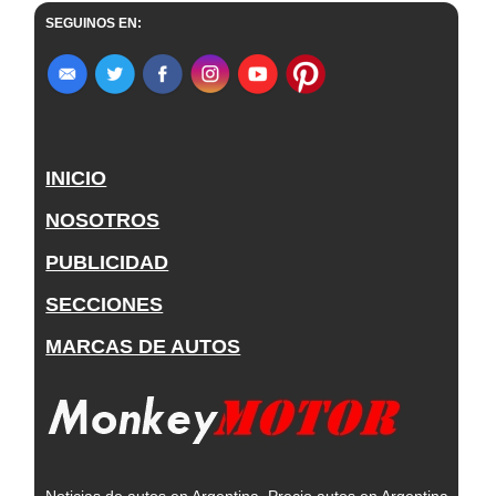
SEGUINOS EN:
INICIO
NOSOTROS
PUBLICIDAD
SECCIONES
MARCAS DE AUTOS
Noticias de autos en Argentina, Precio autos en Argentina,