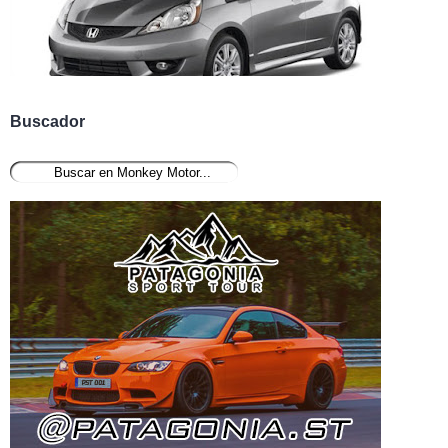
Buscador