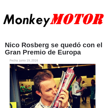
Nico Rosberg se quedó con el
Gran Premio de Europa
Fecha: junio 19, 2016