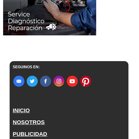
SEGUINOS EN:
INICIO
NOSOTROS
PUBLICIDAD