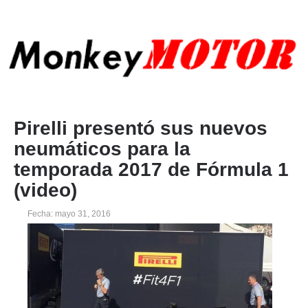
Pirelli presentó sus nuevos
neumáticos para la
temporada 2017 de Fórmula 1
(video)
Fecha: mayo 31, 2016