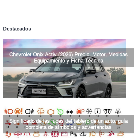
Destacados
Chevrolet Onix Activ (2026) Precio, Motor, Medidas
Equipamiento y Ficha Técnica
Significado de las luces del tablero de un auto, guía
completa de símbolos y advertencias