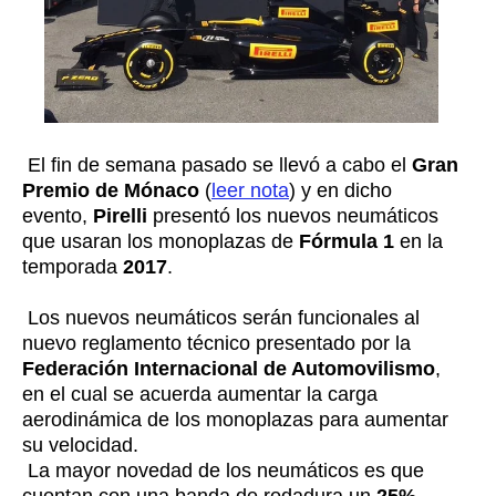
El fin de semana pasado se llevó a cabo el
Gran
Premio de Mónaco
(
leer nota
) y en dicho
evento,
Pirelli
presentó los nuevos neumáticos
que usaran los monoplazas de
Fórmula 1
en la
temporada
2017
.
Los nuevos neumáticos serán funcionales al
nuevo reglamento técnico presentado por la
Federación Internacional de Automovilismo
,
en el cual se acuerda aumentar la carga
aerodinámica de los monoplazas para aumentar
su velocidad.
La mayor novedad de los neumáticos es que