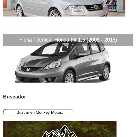
Ficha Técnica: Honda Fit 1.5 (2009 - 2015)
Buscador