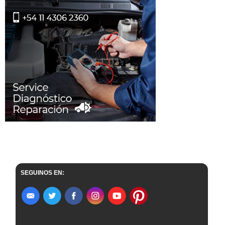
SEGUINOS EN: