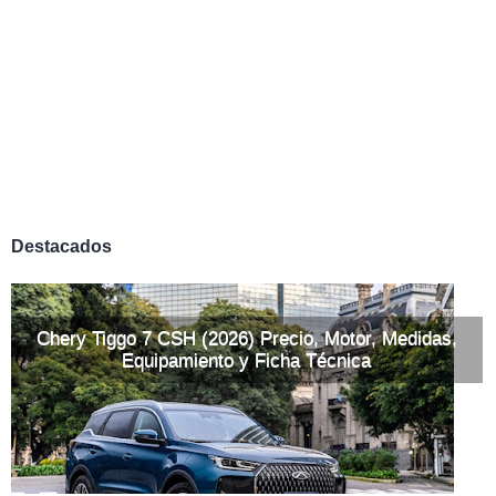
Destacados
Chery Tiggo 7 CSH (2026) Precio, Motor, Medidas,
Equipamiento y Ficha Técnica