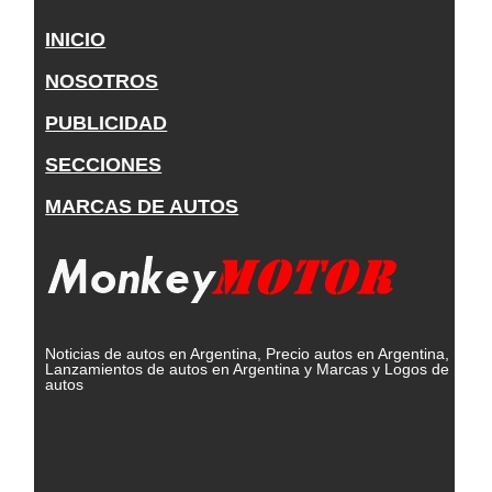
INICIO
NOSOTROS
PUBLICIDAD
SECCIONES
MARCAS DE AUTOS
Noticias de autos en Argentina, Precio autos en Argentina,
Lanzamientos de autos en Argentina y Marcas y Logos de
autos