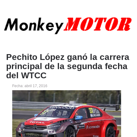
Pechito López ganó la carrera
principal de la segunda fecha
del WTCC
Fecha: abril 17, 2016