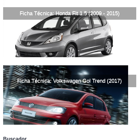
Ficha Técnica: Honda Fit 1.5 (2009 - 2015)
Ficha Técnica: Volkswagen Gol Trend (2017)
Buscador