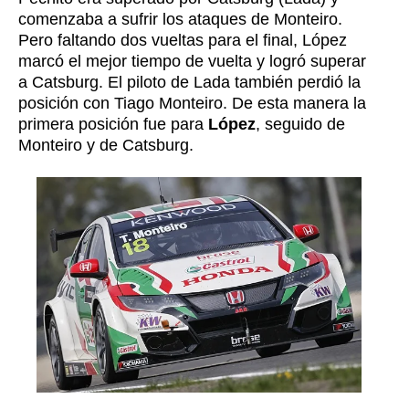
comenzaba a sufrir los ataques de Monteiro.
Pero faltando dos vueltas para el final, López
marcó el mejor tiempo de vuelta y logró superar
a Catsburg. El piloto de Lada también perdió la
posición con Tiago Monteiro. De esta manera la
primera posición fue para
López
, seguido de
Monteiro y de Catsburg.