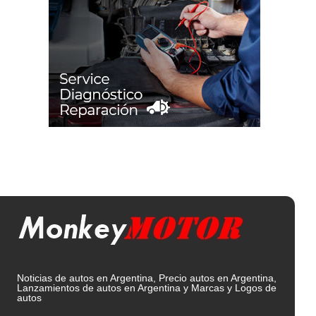
Noticias de autos en Argentina, Precio autos en Argentina,
Lanzamientos de autos en Argentina y Marcas y Logos de
autos