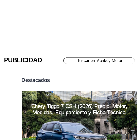
PUBLICIDAD
Destacados
Chery Tiggo 7 CSH (2026) Precio, Motor,
Medidas, Equipamiento y Ficha Técnica