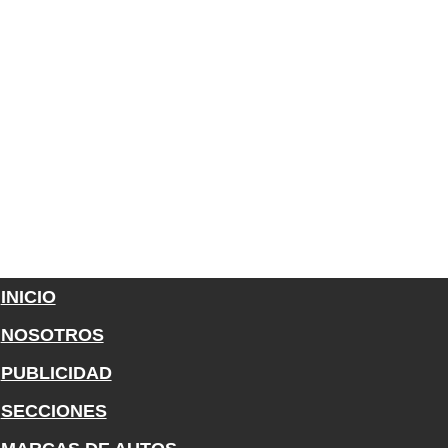
INICIO
NOSOTROS
PUBLICIDAD
SECCIONES