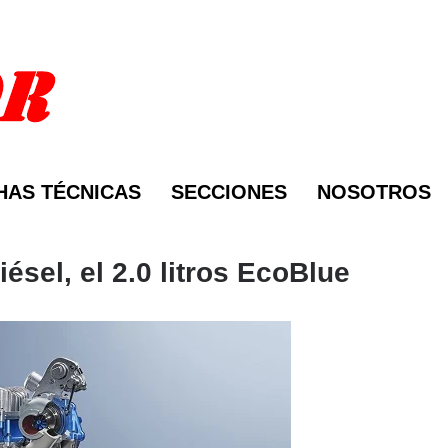
HAS TÉCNICAS
SECCIONES
NOSOTROS
sel, el 2.0 litros EcoBlue