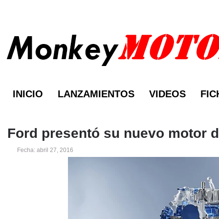
INICIO
LANZAMIENTOS
VIDEOS
FIC
Ford presentó su nuevo motor dié
Fecha: abril 27, 2016