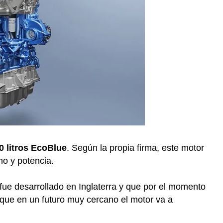
0 litros EcoBlue
. Según la propia firma, este motor
mo y potencia.
fue desarrollado en Inglaterra y que por el momento
ue en un futuro muy cercano el motor va a