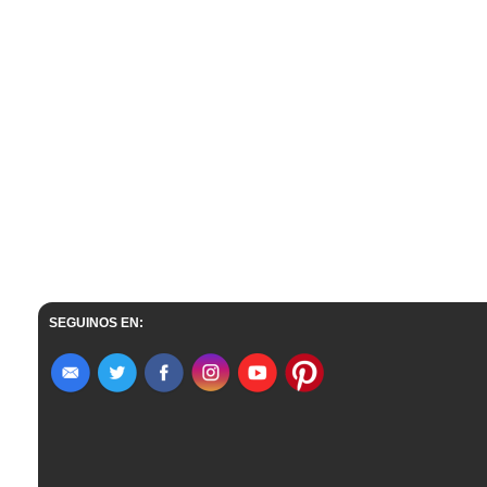
SEGUINOS EN: