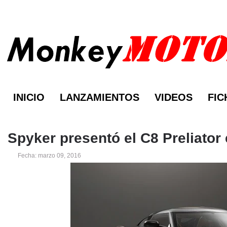
INICIO
LANZAMIENTOS
VIDEOS
FIC
Spyker presentó el C8 Preliator
Fecha: marzo 09, 2016