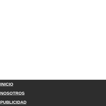
INICIO
NOSOTROS
PUBLICIDAD