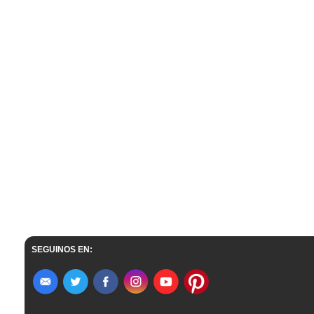
SEGUINOS EN: