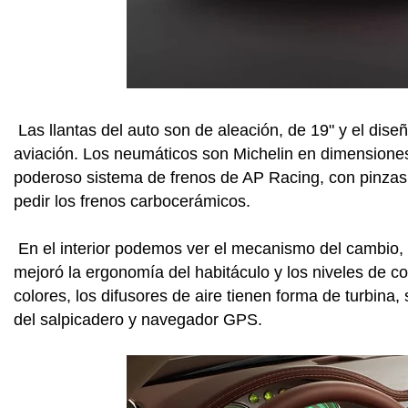
Las llantas del auto son de aleación, de 19" y el dise
aviación. Los neumáticos son Michelin en dimensiones
poderoso sistema de frenos de AP Racing, con pinzas
pedir los frenos carbocerámicos.
En el interior podemos ver el mecanismo del cambio,
mejoró la ergonomía del habitáculo y los niveles de co
colores, los difusores de aire tienen forma de turbina,
del salpicadero y navegador GPS.