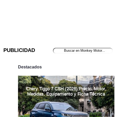
PUBLICIDAD
Destacados
Chery Tiggo 7 CSH (2026) Precio, Motor,
Medidas, Equipamiento y Ficha Técnica