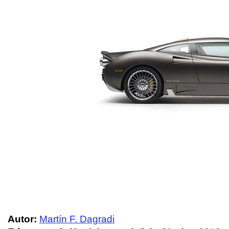
Autor:
Martín F. Dagradi