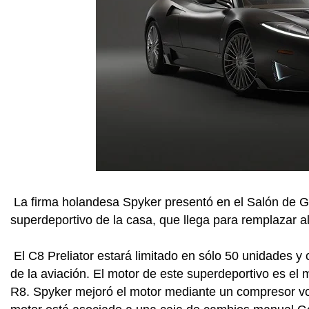
La firma holandesa Spyker presentó en el Salón de Gin
superdeportivo de la casa, que llega para remplazar al
El C8 Preliator estará limitado en sólo 50 unidades y
de la aviación. El motor de este superdeportivo es el 
R8. Spyker mejoró el motor mediante un compresor vol