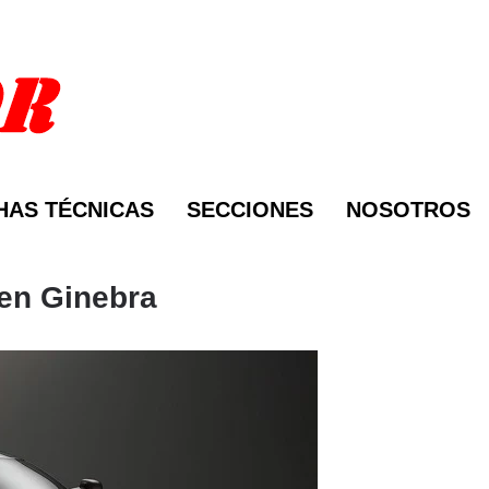
HAS TÉCNICAS
SECCIONES
NOSOTROS
 en Ginebra