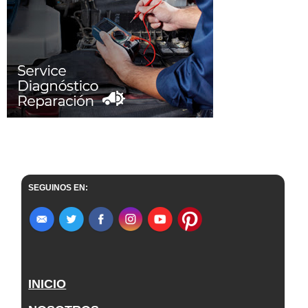
SEGUINOS EN:
INICIO