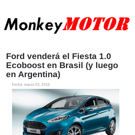
Ford venderá el Fiesta 1.0
Ecoboost en Brasil (y luego
en Argentina)
Fecha: marzo 03, 2016