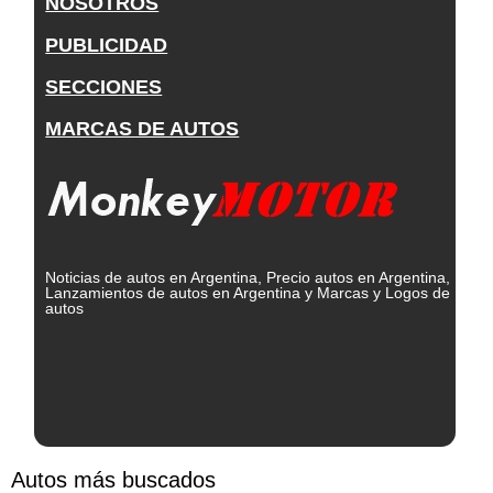
NOSOTROS
PUBLICIDAD
SECCIONES
MARCAS DE AUTOS
Noticias de autos en Argentina, Precio autos en Argentina,
Lanzamientos de autos en Argentina y Marcas y Logos de
autos
Autos más buscados