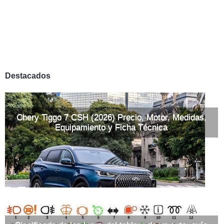
Destacados
Chery Tiggo 7 CSH (2026) Precio, Motor, Medidas,
Equipamiento y Ficha Técnica