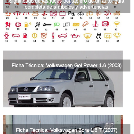
Significado de las luces del tablero de un auto, guía
completa de símbolos y advertencias
Ficha Técnica: Volkswagen Gol Power 1.6 (2003)
Ficha Técnica: Volkswagen Bora 1.8 T (2007)