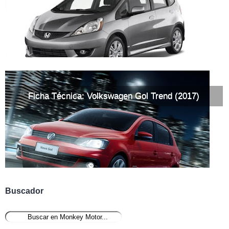
Ficha Técnica: Volkswagen Gol Trend (2017)
Buscador