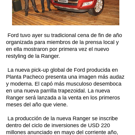
Ford tuvo ayer su tradicional cena de fin de año
organizada para miembros de la prensa local y
en ella mostraron por primera vez el nuevo
restyling de la Ranger.
La nueva pick-up global de Ford producida en
Planta Pacheco presenta una imagen más audaz
y moderna. El capó más musculoso desemboca
en una nueva parrilla trapezoidal. La nueva
Ranger será lanzada a la venta en los primeros
meses del año que viene.
La producción de la nueva Ranger se inscribe
dentro del ciclo de inversiones de USD 220
millones anunciado en mayo del corriente año,