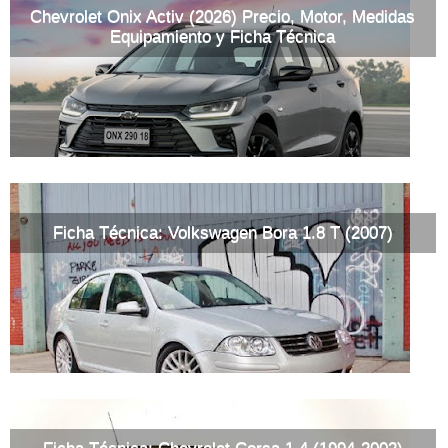
Chevrolet Onix Activ (2026) Precio, Motor, Medidas
Equipamiento y Ficha Técnica
Ficha Técnica: Volkswagen Bora 1.8 T (2007)