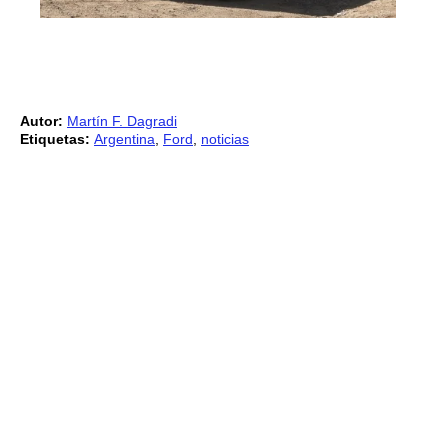
Autor:
Martín F. Dagradi
Etiquetas:
Argentina
,
Ford
,
noticias