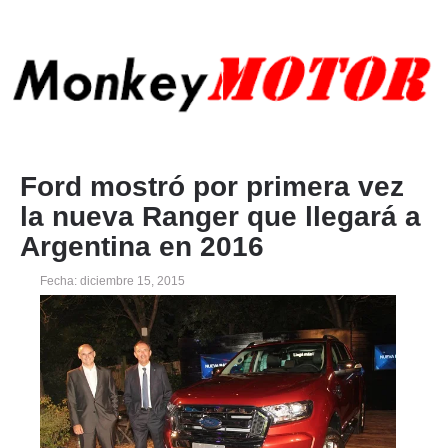
Ford mostró por primera vez
la nueva Ranger que llegará a
Argentina en 2016
Fecha: diciembre 15, 2015