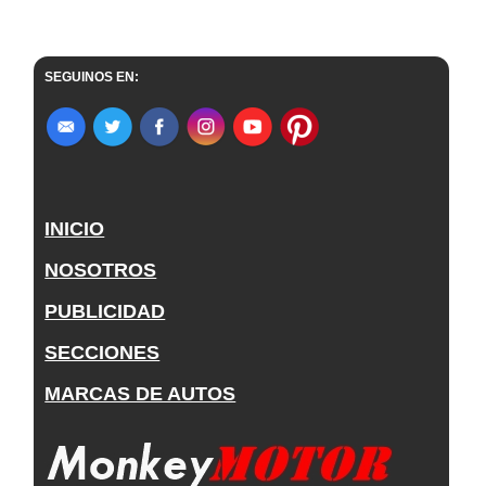
SEGUINOS EN:
INICIO
NOSOTROS
PUBLICIDAD
SECCIONES
MARCAS DE AUTOS