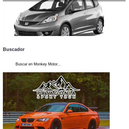
Buscador