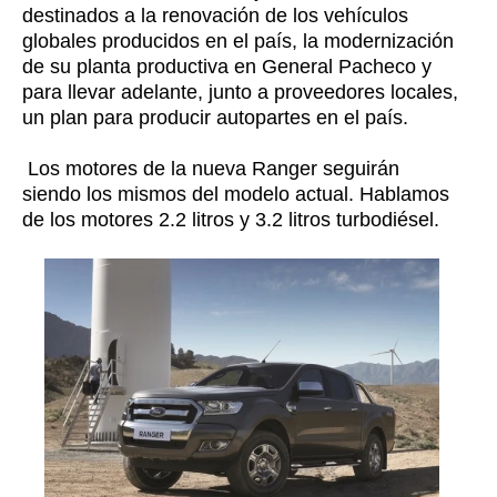
destinados a la renovación de los vehículos
globales producidos en el país, la modernización
de su planta productiva en General Pacheco y
para llevar adelante, junto a proveedores locales,
un plan para producir autopartes en el país.
Los motores de la nueva Ranger seguirán
siendo los mismos del modelo actual. Hablamos
de los motores 2.2 litros y 3.2 litros turbodiésel.