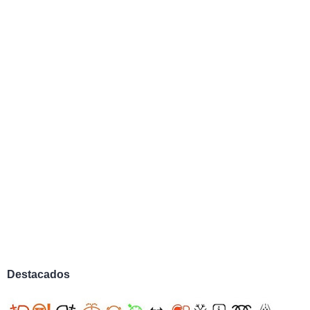
Destacados