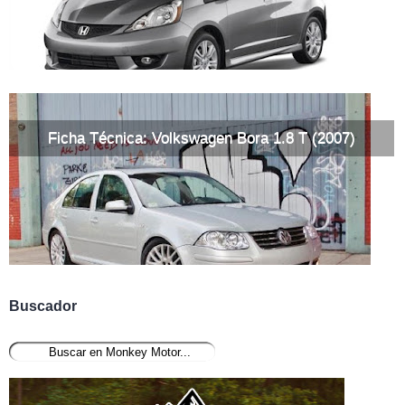
Ficha Técnica: Volkswagen Bora 1.8 T (2007)
Buscador