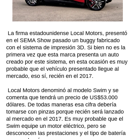
La firma estadounidense Local Motors, presentó
en el SEMA Show pasado un buggy fabricado
con el sistema de impresión 3D. Si bien no es la
primera vez que esta marca presenta un auto
creado por este sistema, en esta ocasión es muy
probable que el vehículo presentado llegue al
mercado, eso sí, recién en el 2017.
Local Motors denominó al modelo Swim y se
comenta que tendrá un precio de US$53.000
dólares. De todas maneras esa cifra debería
tomarse con pinzas porque recién será lanzado
al mercado en el 2017. Es muy probable que el
Swim equipe un motor eléctrico, pero se
desconocen las prestaciones y el tipo de batería