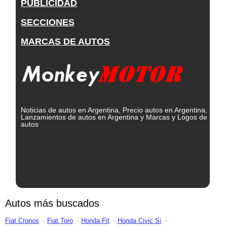
PUBLICIDAD
SECCIONES
MARCAS DE AUTOS
Noticias de autos en Argentina, Precio autos en Argentina,
Lanzamientos de autos en Argentina y Marcas y Logos de
autos
Autos más buscados
Fiat Cronos
Fiat Toro
Honda Fit
Honda Civic Si