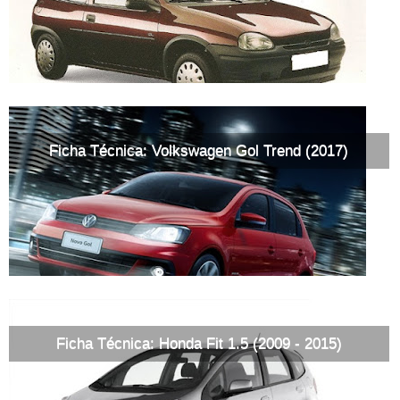
Ficha Técnica: Volkswagen Gol Trend (2017)
Ficha Técnica: Honda Fit 1.5 (2009 - 2015)