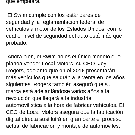
que empleará.
El Swim cumple con los estándares de
seguridad y la reglamentación federal de
vehículos a motor de los Estados Unidos, con lo
cual el nivel de seguridad del auto está más que
probado.
Ahora bien, el Swim no es el único modelo que
planea vender Local Motors, su CEO, Joy
Rogers, adelantó que en el 2016 presentarán
más vehículos que saldrán a la venta en los años
siguientes. Rogers también aseguró que su
marca está adelantándose varios años a la
revolución que llegará a la industria
automovilística a la hora de fabricar vehículos. El
CEO de Local Motors asegura que la fabricación
digital directa sustituirá en gran parte el proceso
actual de fabricación y montaje de automóviles.