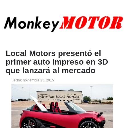
Local Motors presentó el
primer auto impreso en 3D
que lanzará al mercado
Fecha: noviembre 23, 2015