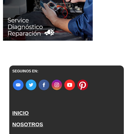
SEGUINOS EN:
INICIO
NOSOTROS