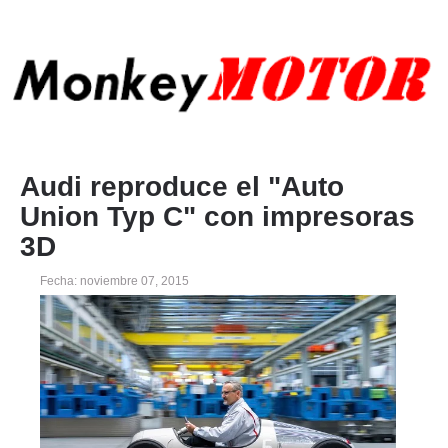
Audi reproduce el "Auto
Union Typ C" con impresoras
3D
Fecha: noviembre 07, 2015