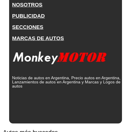
NOSOTROS
PUBLICIDAD
SECCIONES
MARCAS DE AUTOS
Noticias de autos en Argentina, Precio autos en Argentina,
Lanzamientos de autos en Argentina y Marcas y Logos de
autos