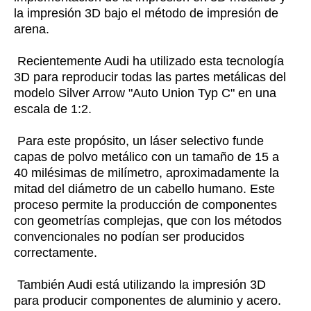
la impresión 3D bajo el método de impresión de
arena.
Recientemente Audi ha utilizado esta tecnología
3D para reproducir todas las partes metálicas del
modelo Silver Arrow "Auto Union Typ C" en una
escala de 1:2.
Para este propósito, un láser selectivo funde
capas de polvo metálico con un tamaño de 15 a
40 milésimas de milímetro, aproximadamente la
mitad del diámetro de un cabello humano. Este
proceso permite la producción de componentes
con geometrías complejas, que con los métodos
convencionales no podían ser producidos
correctamente.
También Audi está utilizando la impresión 3D
para producir componentes de aluminio y acero.