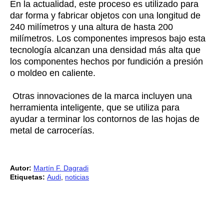
En la actualidad, este proceso es utilizado para
dar forma y fabricar objetos con una longitud de
240 milímetros y una altura de hasta 200
milímetros. Los componentes impresos bajo esta
tecnología alcanzan una densidad más alta que
los componentes hechos por fundición a presión
o moldeo en caliente.
Otras innovaciones de la marca incluyen una
herramienta inteligente, que se utiliza para
ayudar a terminar los contornos de las hojas de
metal de carrocerías.
Autor:
Martín F. Dagradi
Etiquetas:
Audi
,
noticias