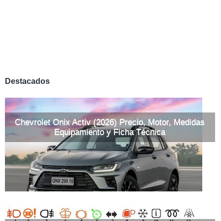
Destacados
Chevrolet Onix Activ (2026) Precio, Motor, Medidas
Equipamiento y Ficha Técnica