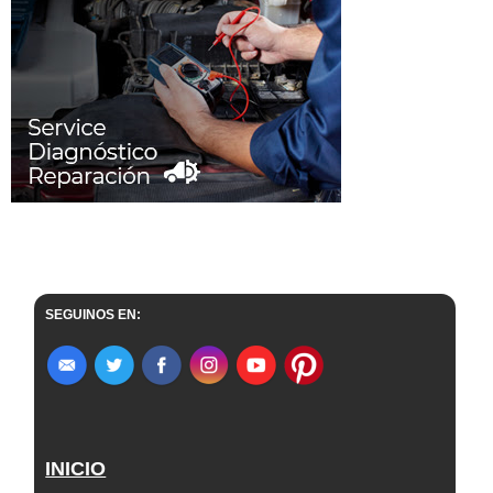
SEGUINOS EN:
INICIO