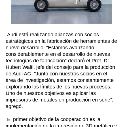
Audi está realizando alianzas con socios
estratégicos en la fabricación de herramientas de
nuevo desarrollo. "Estamos avanzando
considerablemente en el desarrollo de nuevas
tecnologías de fabricación” declaró el Prof. Dr.
Hubert Waltl, jefe del consejo para la producción
de Audi AG. "Junto con nuestros socios en el
área de investigación, estamos constantemente
explorando los límites de los nuevos procesos.
Uno de nuestros objetivos es aplicar las
impresoras de metales en producción en serie",
agregó.
El primer objetivo de la cooperación es la
implementación de la impresión en 3D metálico y