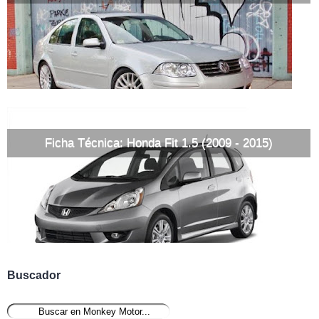
Ficha Técnica: Honda Fit 1.5 (2009 - 2015)
Buscador