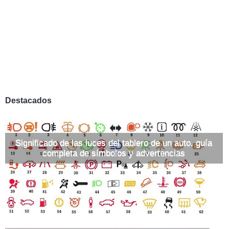
Destacados
Significado de las luces del tablero de un auto, guía
completa de símbolos y advertencias