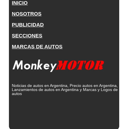
INICIO
NOSOTROS
PUBLICIDAD
SECCIONES
MARCAS DE AUTOS
Noticias de autos en Argentina, Precio autos en Argentina,
Lanzamientos de autos en Argentina y Marcas y Logos de
autos