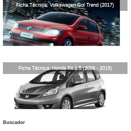
Ficha Técnica: Volkswagen Gol Trend (2017)
Ficha Técnica: Honda Fit 1.5 (2009 - 2015)
Buscador