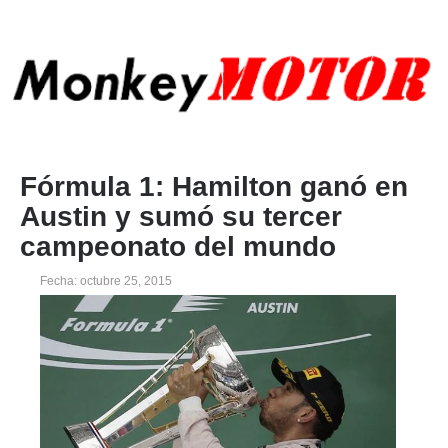
Fórmula 1: Hamilton ganó en
Austin y sumó su tercer
campeonato del mundo
Fecha: octubre 25, 2015