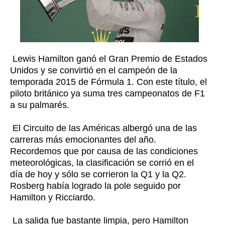
Lewis Hamilton ganó el Gran Premio de Estados
Unidos y se convirtió en el campeón de la
temporada 2015 de Fórmula 1. Con este título, el
piloto británico ya suma tres campeonatos de F1
a su palmarés.
El Circuito de las Américas albergó una de las
carreras más emocionantes del año.
Recordemos que por causa de las condiciones
meteorológicas, la clasificación se corrió en el
día de hoy y sólo se corrieron la Q1 y la Q2.
Rosberg había logrado la pole seguido por
Hamilton y Ricciardo.
La salida fue bastante limpia, pero Hamilton