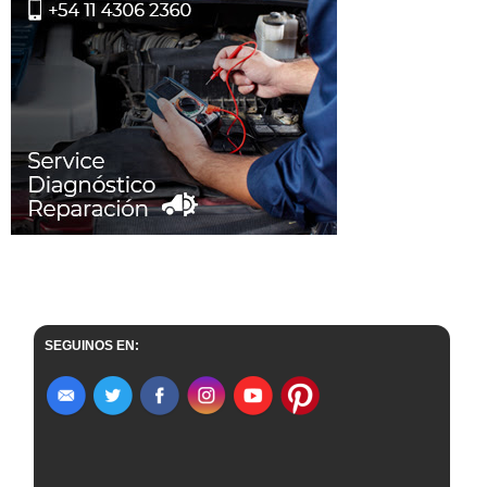
SEGUINOS EN: