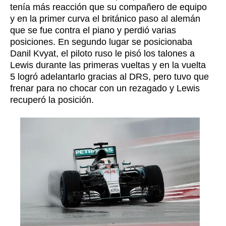
tenía más reacción que su compañero de equipo
y en la primer curva el británico paso al alemán
que se fue contra el piano y perdió varias
posiciones. En segundo lugar se posicionaba
Danil Kvyat, el piloto ruso le pisó los talones a
Lewis durante las primeras vueltas y en la vuelta
5 logró adelantarlo gracias al DRS, pero tuvo que
frenar para no chocar con un rezagado y Lewis
recuperó la posición.