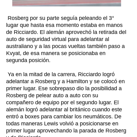
Rosberg por su parte seguía peleando el 3°
lugar que hasta esa momento estaba en manos
de Ricciardo. El alemán aprovechó la retirada del
auto de seguridad virtual para adelantar al
australiano y a las pocas vueltas también paso a
Kvyat, de esa manera se posicionaba en
segunda posición.
Ya en la mitad de la carrera, Ricciardo logró
adelantar a Rosberg y a Hamilton y se colocó en
primer lugar. Ese sobrepaso dio la posibilidad a
Rosberg de pelear auto a auto con su
compañero de equipo por el segundo lugar. El
alemán logró adelantar al británico cuando este
entró a boxes para cambiar los neumáticos. De
todas maneras Lewis volvió a posicionarse en
primer lugar aprovechando la parada de Rosberg