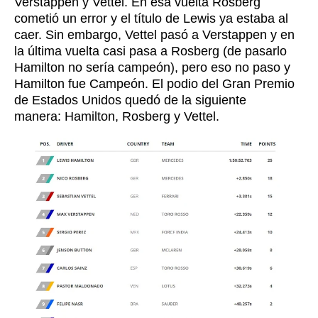
Verstappen y Vettel. En esa vuelta Rosberg
cometió un error y el título de Lewis ya estaba al
caer. Sin embargo, Vettel pasó a Verstappen y en
la última vuelta casi pasa a Rosberg (de pasarlo
Hamilton no sería campeón), pero eso no paso y
Hamilton fue Campeón. El podio del Gran Premio
de Estados Unidos quedó de la siguiente
manera: Hamilton, Rosberg y Vettel.