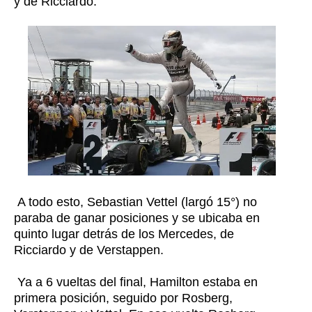
y de Ricciardo.
A todo esto, Sebastian Vettel (largó 15°) no
paraba de ganar posiciones y se ubicaba en
quinto lugar detrás de los Mercedes, de
Ricciardo y de Verstappen.
Ya a 6 vueltas del final, Hamilton estaba en
primera posición, seguido por Rosberg,