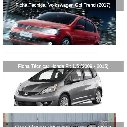
Ficha Técnica: Volkswagen Gol Trend (2017)
Ficha Técnica: Honda Fit 1.5 (2009 - 2015)