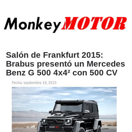
Salón de Frankfurt 2015:
Brabus presentó un Mercedes
Benz G 500 4x4² con 500 CV
Fecha: septiembre 19, 2015