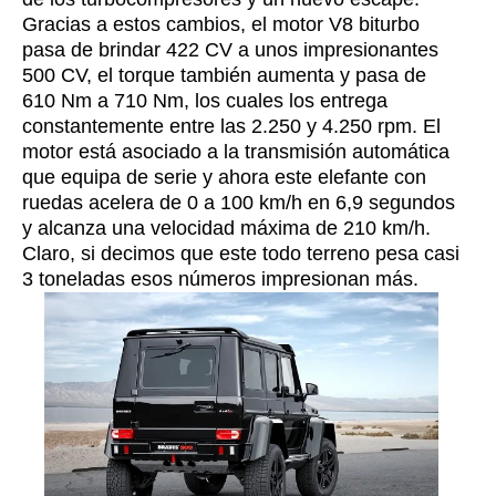
Gracias a estos cambios, el motor V8 biturbo
pasa de brindar 422 CV a unos impresionantes
500 CV, el torque también aumenta y pasa de
610 Nm a 710 Nm, los cuales los entrega
constantemente entre las 2.250 y 4.250 rpm. El
motor está asociado a la transmisión automática
que equipa de serie y ahora este elefante con
ruedas acelera de 0 a 100 km/h en 6,9 segundos
y alcanza una velocidad máxima de 210 km/h.
Claro, si decimos que este todo terreno pesa casi
3 toneladas esos números impresionan más.