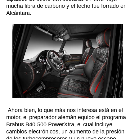
mucha fibra de carbono y el techo fue forrado en
Alcántara.
Ahora bien, lo que más nos interesa está en el
motor, el preparador alemán equipo el programa
Brabus B40-500 PowerXtra, el cual incluye
cambios electrónicos, un aumento de la presión
de los turbocompresores y un nuevo escape.