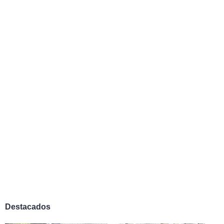
Destacados