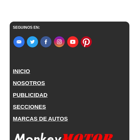
SEGUINOS EN:
INICIO
NOSOTROS
PUBLICIDAD
SECCIONES
MARCAS DE AUTOS