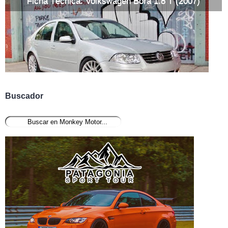
Ficha Técnica: Volkswagen Bora 1.8 T (2007)
Buscador