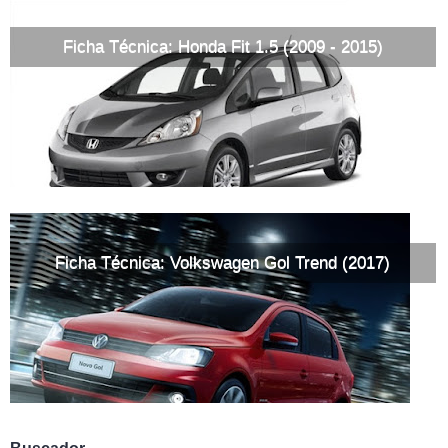
Ficha Técnica: Honda Fit 1.5 (2009 - 2015)
Ficha Técnica: Volkswagen Gol Trend (2017)