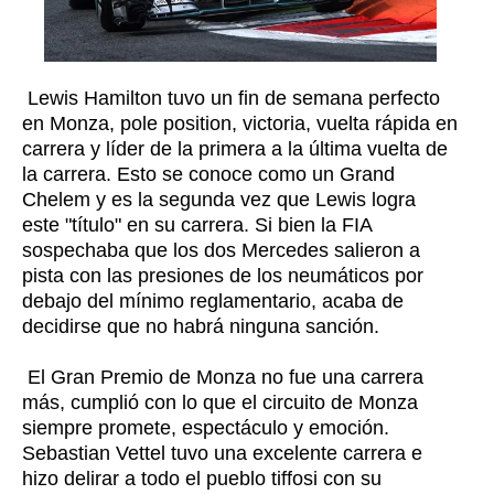
Lewis Hamilton tuvo un fin de semana perfecto
en Monza, pole position, victoria, vuelta rápida en
carrera y líder de la primera a la última vuelta de
la carrera. Esto se conoce como un Grand
Chelem y es la segunda vez que Lewis logra
este "título" en su carrera. Si bien la FIA
sospechaba que los dos Mercedes salieron a
pista con las presiones de los neumáticos por
debajo del mínimo reglamentario, acaba de
decidirse que no habrá ninguna sanción.
El Gran Premio de Monza no fue una carrera
más, cumplió con lo que el circuito de Monza
siempre promete, espectáculo y emoción.
Sebastian Vettel tuvo una excelente carrera e
hizo delirar a todo el pueblo tiffosi con su