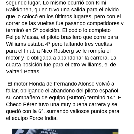
segundo lugar. Lo mismo ocurrió con Kimi
Raikkonen, quien tuvo una salida para el olvido
que lo colocó en los últimos lugares, pero con el
correr de las vueltas fue pasando competidores y
terminó en 5° posición. El podio lo completo
Felipe Massa, el piloto brasilero que corre para
Williams estaba 4° pero faltando tres vueltas
para el final, a Nico Rosberg se le rompía el
motor y lo obligaba a abandonar la carrera. La
cuarta posición fue para el otro Williams, el de
Valtteri Bottas.
El motor Honda de Fernando Alonso volvió a
fallar, obligando el abandono del piloto español,
su compañero de equipo (Button) terminó 14°. El
Checo Pérez tuvo una muy buena carrera y se
quedó con la 6°, sumando valiosos puntos para
el equipo Force India.