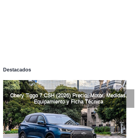
Destacados
Chery Tiggo 7 CSH (2026) Precio, Motor, Medidas,
Equipamiento y Ficha Técnica