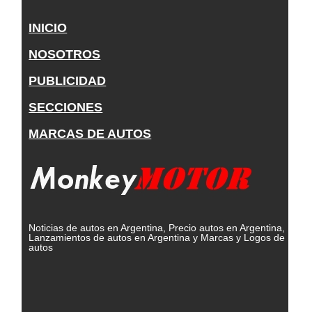
INICIO
NOSOTROS
PUBLICIDAD
SECCIONES
MARCAS DE AUTOS
Noticias de autos en Argentina, Precio autos en Argentina,
Lanzamientos de autos en Argentina y Marcas y Logos de
autos