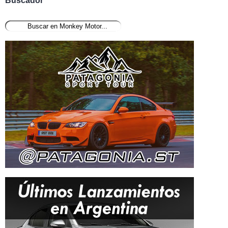
Buscador