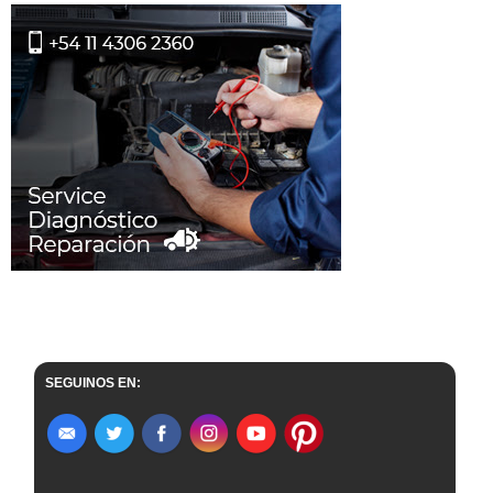
SEGUINOS EN: