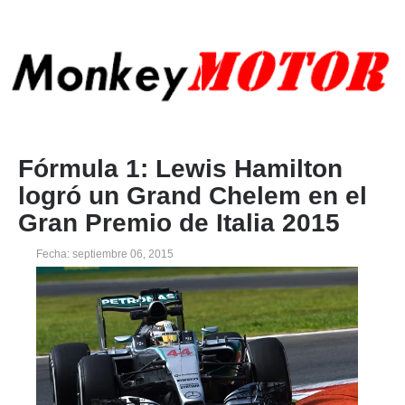
Fórmula 1: Lewis Hamilton
logró un Grand Chelem en el
Gran Premio de Italia 2015
Fecha: septiembre 06, 2015