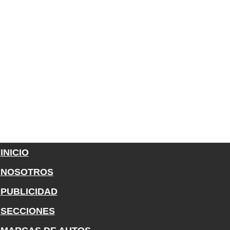
INICIO
NOSOTROS
PUBLICIDAD
SECCIONES