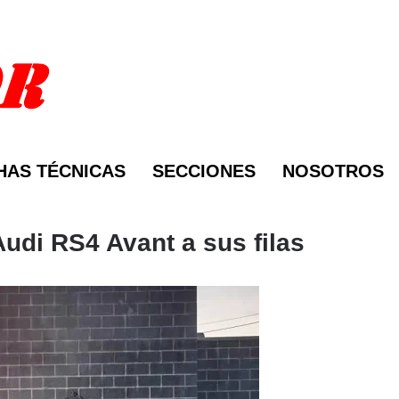
HAS TÉCNICAS
SECCIONES
NOSOTROS
Audi RS4 Avant a sus filas