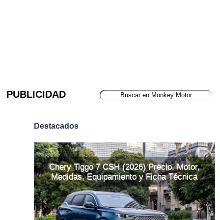
PUBLICIDAD
Destacados
Chery Tiggo 7 CSH (2026) Precio, Motor,
Medidas, Equipamiento y Ficha Técnica