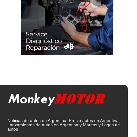
Noticias de autos en Argentina, Precio autos en Argentina,
Lanzamientos de autos en Argentina y Marcas y Logos de
autos