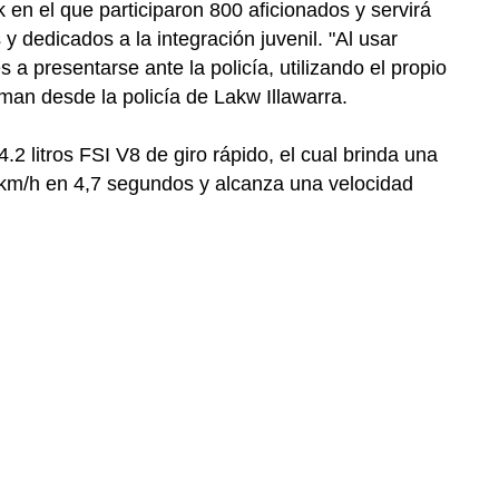
en el que participaron 800 aficionados y servirá
dedicados a la integración juvenil. "Al usar
a presentarse ante la policía, utilizando el propio
man desde la policía de Lakw Illawarra.
 litros FSI V8 de giro rápido, el cual brinda una
 km/h en 4,7 segundos y alcanza una velocidad