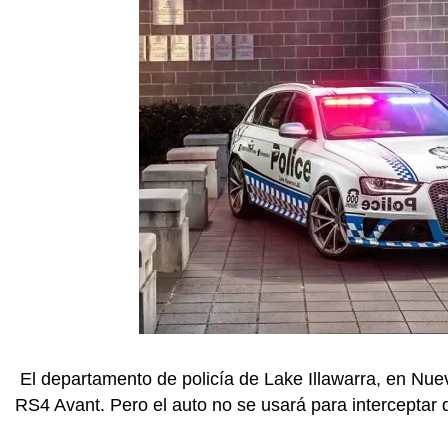
El departamento de policía de Lake Illawarra, en Nuev
RS4 Avant. Pero el auto no se usará para interceptar d