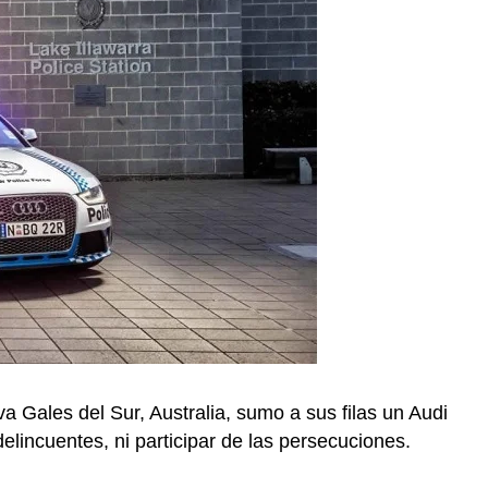
a Gales del Sur, Australia, sumo a sus filas un Audi
elincuentes, ni participar de las persecuciones.