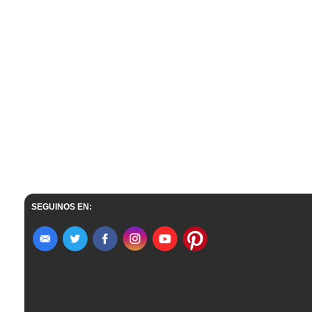
SEGUINOS EN: