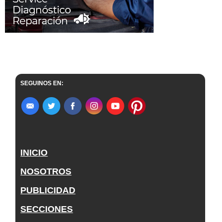
SEGUINOS EN:
INICIO
NOSOTROS
PUBLICIDAD
SECCIONES