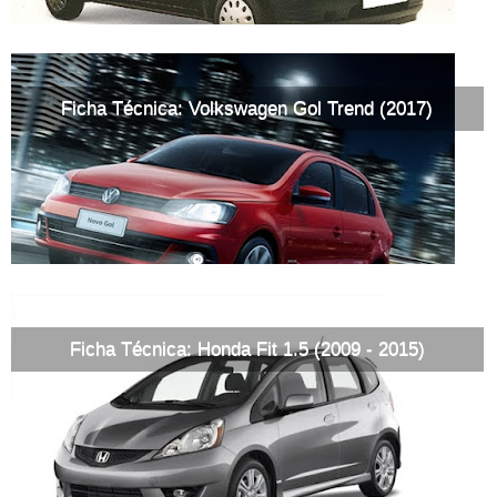
Ficha Técnica: Volkswagen Gol Trend (2017)
Ficha Técnica: Honda Fit 1.5 (2009 - 2015)