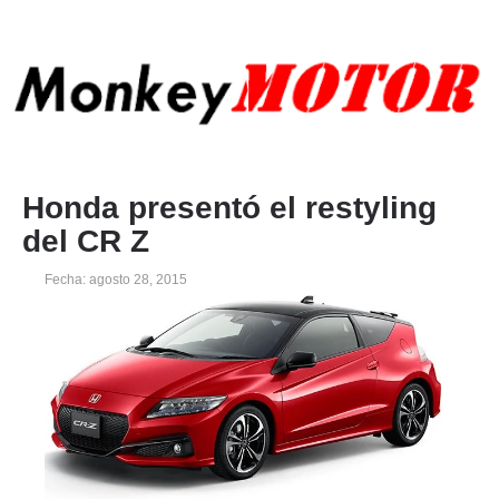
Honda presentó el restyling
del CR Z
Fecha: agosto 28, 2015