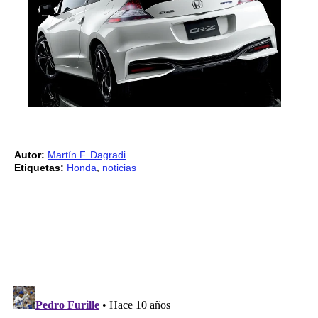
Autor:
Martín F. Dagradi
Etiquetas:
Honda
,
noticias