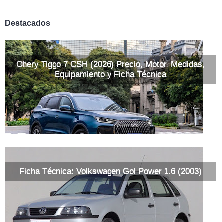
Destacados
Chery Tiggo 7 CSH (2026) Precio, Motor, Medidas,
Equipamiento y Ficha Técnica
Ficha Técnica: Volkswagen Gol Power 1.6 (2003)