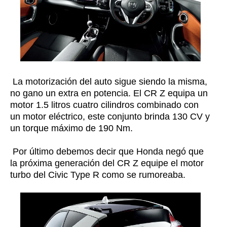
La motorización del auto sigue siendo la misma,
no gano un extra en potencia. El CR Z equipa un
motor 1.5 litros cuatro cilindros combinado con
un motor eléctrico, este conjunto brinda 130 CV y
un torque máximo de 190 Nm.
Por último debemos decir que Honda negó que
la próxima generación del CR Z equipe el motor
turbo del Civic Type R como se rumoreaba.