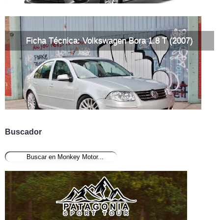
Ficha Técnica: Volkswagen Bora 1.8 T (2007)
Buscador