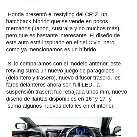
Honda presentó el restyling del CR-Z, un
hatchback híbrido que se vende en pocos
mercados (Japón, Australia y no muchos más),
pero que es bastante interesante. El diseño de
este auto está inspirado en el del Civic, pero
como ya mencionamos es un híbrido.
Si lo comparamos con el modelo anterior, este
retyling suma un nuevo juego de paragolpes
(delantero y trasero), nuevo difusor trasero, los
faros delanteros ahora son full LED, la
suspensión trasera fue rebajada unos mm, nuevo
diseño de llantas disponibles en 16" y 17" y
suma algunos nuevos detalles en el interior.