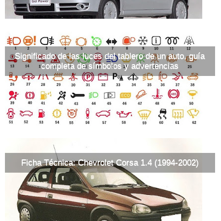
Significado de las luces del tablero de un auto, guía
completa de símbolos y advertencias
Ficha Técnica: Chevrolet Corsa 1.4 (1994-2002)