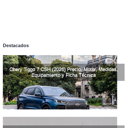
Destacados
Chery Tiggo 7 CSH (2026) Precio, Motor, Medidas,
Equipamiento y Ficha Técnica