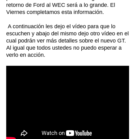
retorno de Ford al WEC será a lo grande. El
Viernes completamos esta información.
A continuación les dejo el vídeo para que lo
escuchen y abajo del mismo dejo otro vídeo en el
cual podrán ver más detalles sobre el nuevo GT.
Al igual que todos ustedes no puedo esperar a
verlo en acción.