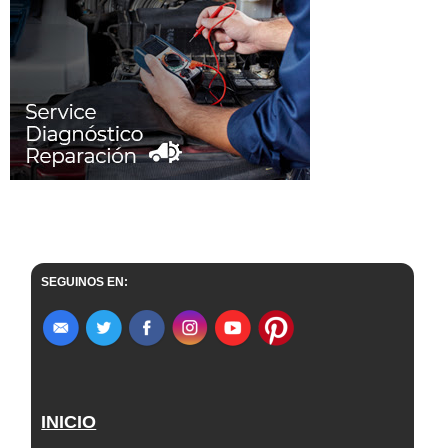
SEGUINOS EN:
INICIO