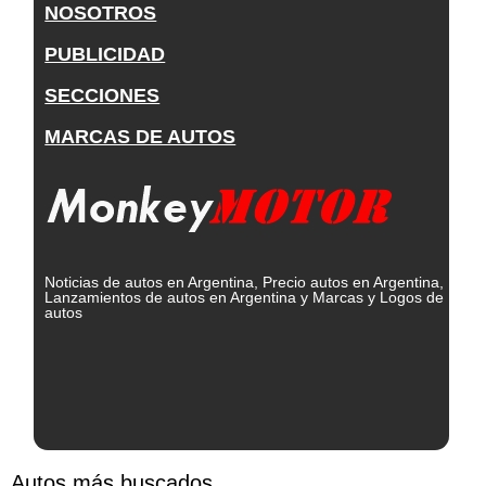
NOSOTROS
PUBLICIDAD
SECCIONES
MARCAS DE AUTOS
Noticias de autos en Argentina, Precio autos en Argentina,
Lanzamientos de autos en Argentina y Marcas y Logos de
autos
Autos más buscados