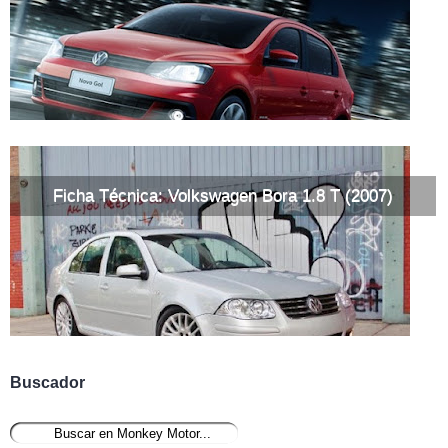
Ficha Técnica: Volkswagen Bora 1.8 T (2007)
Buscador