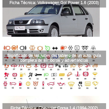
Ficha Técnica: Volkswagen Gol Power 1.6 (2003)
Significado de las luces del tablero de un auto, guía
completa de símbolos y advertencias
Ficha Técnica: Chevrolet Corsa 1.4 (1994-2002)