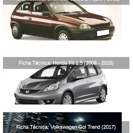
Ficha Técnica: Honda Fit 1.5 (2009 - 2015)
Ficha Técnica: Volkswagen Gol Trend (2017)