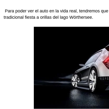
Para poder ver el auto en la vida real, tendremos que
tradicional fiesta a orillas del lago Wörthersee.