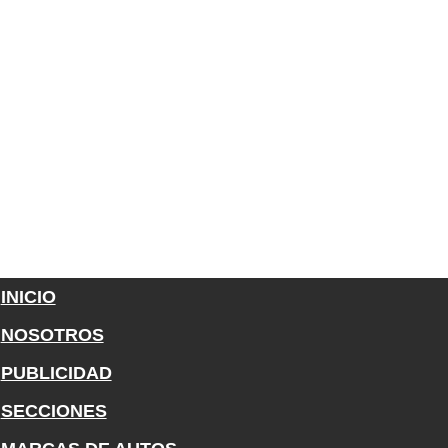
INICIO
NOSOTROS
PUBLICIDAD
SECCIONES