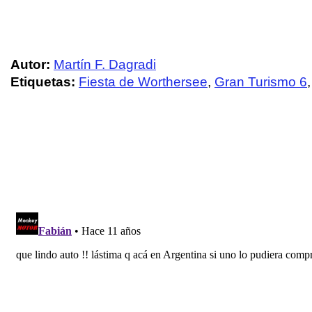
Autor:
Martín F. Dagradi
Etiquetas:
Fiesta de Worthersee
,
Gran Turismo 6