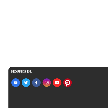
SEGUINOS EN: