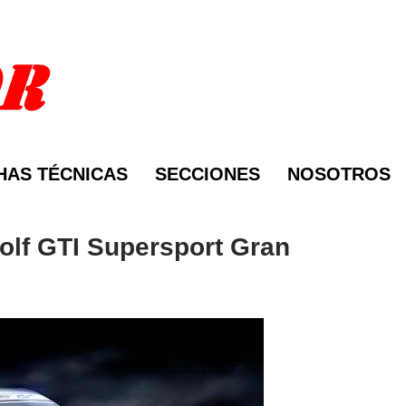
HAS TÉCNICAS
SECCIONES
NOSOTROS
olf GTI Supersport Gran