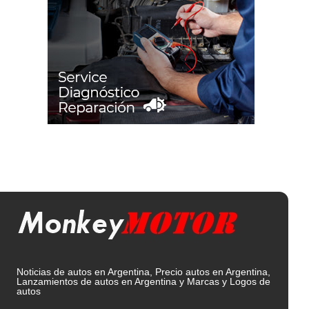
Noticias de autos en Argentina, Precio autos en Argentina,
Lanzamientos de autos en Argentina y Marcas y Logos de
autos