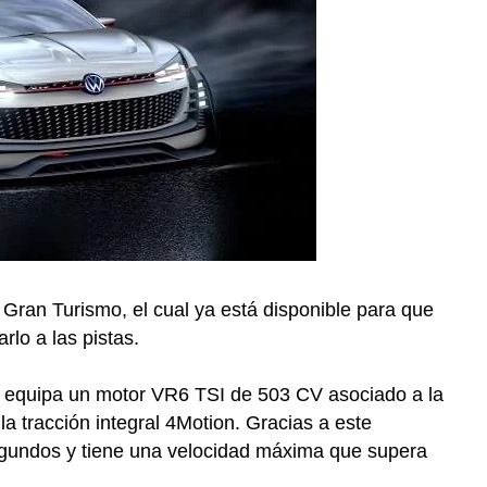
ran Turismo, el cual ya está disponible para que
rlo a las pistas.
y equipa un motor VR6 TSI de 503 CV asociado a la
 tracción integral 4Motion. Gracias a este
segundos y tiene una velocidad máxima que supera