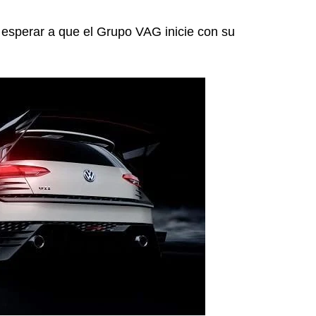
 esperar a que el Grupo VAG inicie con su