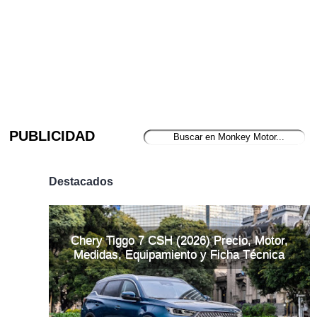
PUBLICIDAD
Destacados
Chery Tiggo 7 CSH (2026) Precio, Motor,
Medidas, Equipamiento y Ficha Técnica