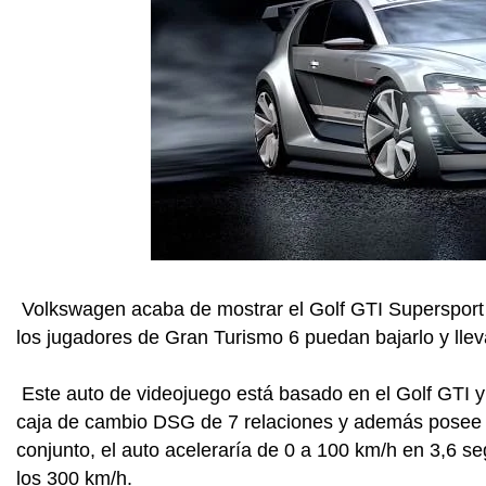
Volkswagen acaba de mostrar el Golf GTI Supersport G
los jugadores de Gran Turismo 6 puedan bajarlo y lleva
Este auto de videojuego está basado en el Golf GTI 
caja de cambio DSG de 7 relaciones y además posee la
conjunto, el auto aceleraría de 0 a 100 km/h en 3,6 
los 300 km/h.