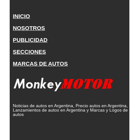
INICIO
NOSOTROS
PUBLICIDAD
SECCIONES
MARCAS DE AUTOS
Noticias de autos en Argentina, Precio autos en Argentina,
Lanzamientos de autos en Argentina y Marcas y Logos de
autos