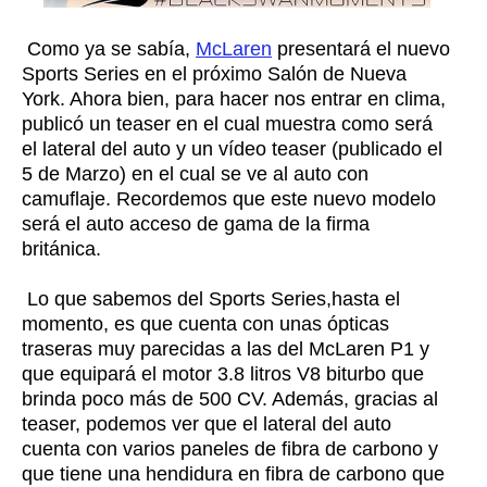
Como ya se sabía,
McLaren
presentará el nuevo
Sports Series en el próximo Salón
de Nueva
York. Ahora bien, para hacer nos entrar en clima,
publicó un teaser en el cual muestra como será
el lateral del auto y un vídeo teaser (publicado el
5 de Marzo) en el cual se ve al auto con
camuflaje. Recordemos que este nuevo modelo
será el auto acceso de gama de la firma
británica.
Lo que sabemos del Sports Series,hasta el
momento, es que cuenta con unas ópticas
traseras muy parecidas a las del McLaren P1 y
que equipará el motor 3.8 litros V8 biturbo que
brinda poco más de 500 CV. Además, gracias al
teaser, podemos ver que el lateral del auto
cuenta con varios paneles de fibra de carbono y
que tiene una hendidura en fibra de carbono que