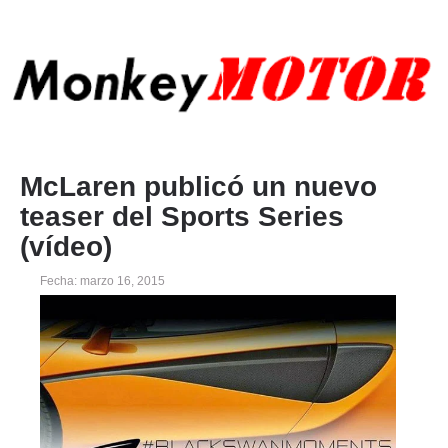
McLaren publicó un nuevo
teaser del Sports Series
(vídeo)
Fecha: marzo 16, 2015