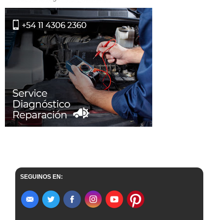
SEGUINOS EN: