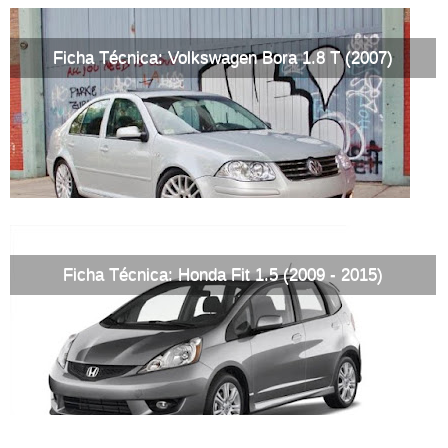
Ficha Técnica: Volkswagen Bora 1.8 T (2007)
Ficha Técnica: Honda Fit 1.5 (2009 - 2015)