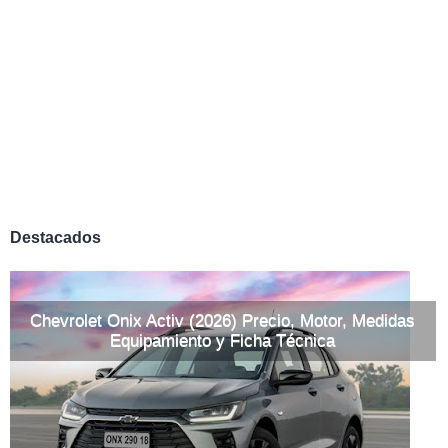
Destacados
Chevrolet Onix Activ (2026) Precio, Motor, Medidas
Equipamiento y Ficha Técnica