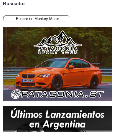
Buscador