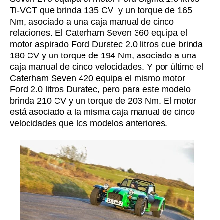
Ti-VCT que brinda 135 CV y un torque de 165
Nm, asociado a una caja manual de cinco
relaciones. El Caterham Seven 360 equipa el
motor aspirado Ford Duratec 2.0 litros que brinda
180 CV y un torque de 194 Nm, asociado a una
caja manual de cinco velocidades. Y por último el
Caterham Seven 420 equipa el mismo motor
Ford 2.0 litros Duratec, pero para este modelo
brinda 210 CV y un torque de 203 Nm. El motor
está asociado a la misma caja manual de cinco
velocidades que los modelos anteriores.