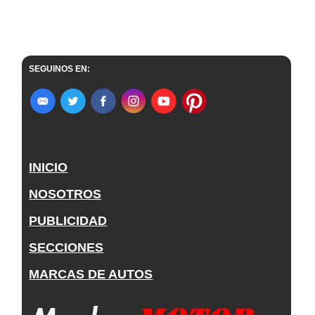
SEGUINOS EN:
INICIO
NOSOTROS
PUBLICIDAD
SECCIONES
MARCAS DE AUTOS