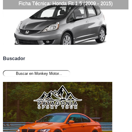
Ficha Técnica: Honda Fit 1.5 (2009 - 2015)
Buscador