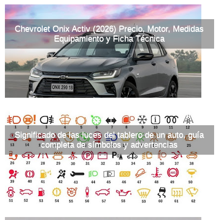
Chevrolet Onix Activ (2026) Precio, Motor, Medidas
Equipamiento y Ficha Técnica
Significado de las luces del tablero de un auto, guía
completa de símbolos y advertencias