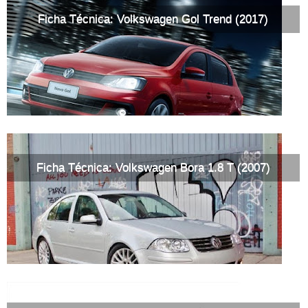
Ficha Técnica: Volkswagen Gol Trend (2017)
Ficha Técnica: Volkswagen Bora 1.8 T (2007)