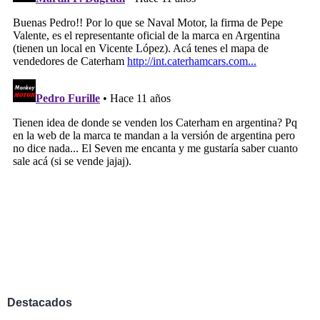
Destacados