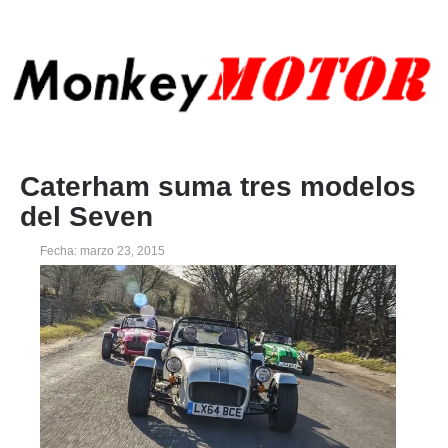
Caterham suma tres modelos
del Seven
Fecha: marzo 23, 2015