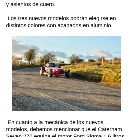
y asientos de cuero.
Los tres nuevos modelos podrán elegirse en
distintos colores con acabados en aluminio.
En cuanto a la mecánica de los nuevos
modelos, debemos mencionar que el
Caterham
Seven 270 equipa el motor Ford Sigma 1.6 litros