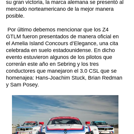
su gran victoria, la marca alemana se presentó al
mercado norteamericano de la mejor manera
posible.
Por último debemos mencionar que los Z4
GTLM fueron presentados de manera oficial en
el Amelia Island Concours d’Elegance, una cita
celebrada en suelo estadounidense. En dicho
evento estuvieron algunos de los pilotos que
correrán este año en Sebring y los tres
conductores que manejaron el 3.0 CSL que se
homenajea: Hans-Joachim Stuck, Brian Redman
y Sam Posey.