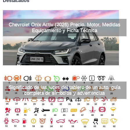
Destacados
Chevrolet Onix Activ (2026) Precio, Motor, Medidas
Equipamiento y Ficha Técnica
Significado de las luces del tablero de un auto, guía
completa de símbolos y advertencias