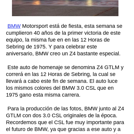
BMW
Motorsport está de fiesta, esta semana se
cumplieron 40 años de la primer victoria de este
equipo, la misma fue en en las 12 Horas de
Sebring de 1975. Y para celebrar este
aniversario, BMW creo un Z4 bastante especial.
Este auto de homenaje se denomina Z4 GTLM y
correrá en las 12 Horas de Sebring, la cual se
llevará a cabo este fin de semana. El auto luce
los mismos colores del BMW 3.0 CSL que en
1975 gano esta misma carrera.
Para la producción de las fotos, BMW junto al Z4
GTLM con dos 3.0 CSL originales de la época.
Recordemos que el CSL fue muy importante para
el futuro de BMW, ya que gracias a ese auto y a