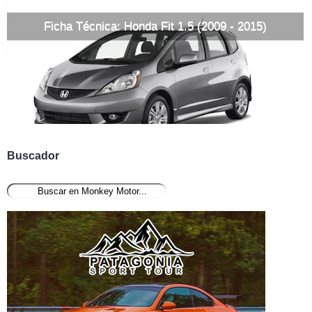
Ficha Técnica: Honda Fit 1.5 (2009 - 2015)
Buscador