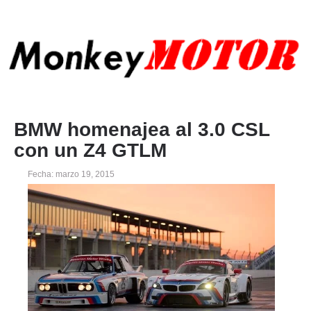
BMW homenajea al 3.0 CSL
con un Z4 GTLM
Fecha: marzo 19, 2015