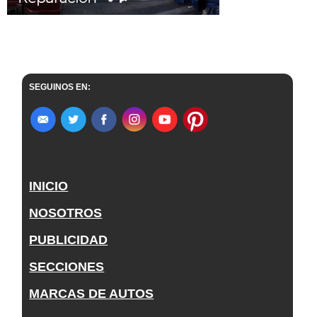
SEGUINOS EN:
INICIO
NOSOTROS
PUBLICIDAD
SECCIONES
MARCAS DE AUTOS