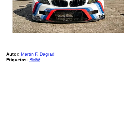
Autor:
Martín F. Dagradi
Etiquetas:
BMW