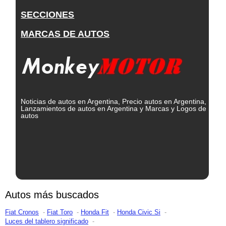
SECCIONES
MARCAS DE AUTOS
Noticias de autos en Argentina, Precio autos en Argentina,
Lanzamientos de autos en Argentina y Marcas y Logos de
autos
Autos más buscados
Fiat Cronos
Fiat Toro
Honda Fit
Honda Civic Si
Luces del tablero significado