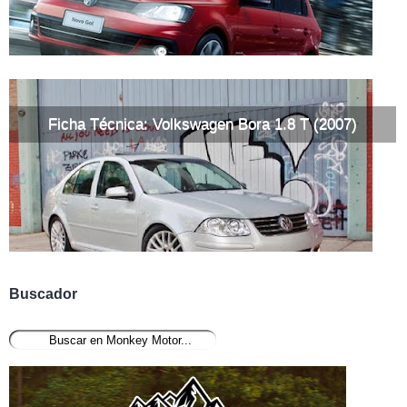
Ficha Técnica: Volkswagen Bora 1.8 T (2007)
Buscador