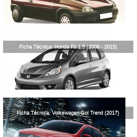
Ficha Técnica: Honda Fit 1.5 (2009 - 2015)
Ficha Técnica: Volkswagen Gol Trend (2017)