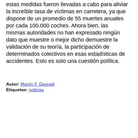
estas medidas fueron llevadas a cabo para
aliviar
la increíble tasa de víctimas en carretera, ya que
dispone de un promedio de 55 muertes anuales
por cada 100.000 coches. Ahora bien, las
mismas autoridades no han expresado ningún
dato que muestre o mejor dicho demuestre la
validación de su teoría, la participación de
determinados colectivos en esas estadísticas de
accidentes.
Esto es solo una cuestión política.
Autor:
Martín F. Dagradi
Etiquetas:
noticias