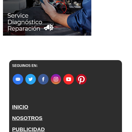
SEGUINOS EN:
INICIO
NOSOTROS
PUBLICIDAD