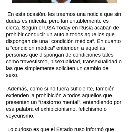
En esta ocasión, les traemos una noticia que sin
dudas es ridícula, pero lamentablemente es
cierta. Según el USA Today en Rusia acaban de
prohibir conducir un auto a todos aquellos que
dispongan de una "condición médica".
En cuanto
a "condición médica" entienden a aquellas
personas que dispongan de condiciones tales
como travestismo, bisexualidad, transexualidad o
las que simplemente soliciten un cambio de
sexo.
Además, como si no fuera suficiente, también
extienden la prohibición a todos aquellos que
presenten un "trastorno mental", entendiendo por
esa palabra el exhibicionismo, fetichismo o
voyeurismo.
Lo curioso es que el Estado ruso informó que