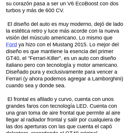
su corazón pasa a ser un V6 EcoBoost con dos
turbos y más de 600 CV.
El diseño del auto es muy moderno, dejó de lado
la estética retro y luce más acorde con la nueva
visión del músculo americano. Lo mismo que
Ford
ya hizo con el Mustang 2015. Lo mejor del
diseño es que mantiene la esencia del primer
GT40, el "Ferrari-Killer", es un auto con diseño
italiano pero con tecnología y motor americano.
Diseñado pura y exclusivamente para vencer a
Ferrari (y ahora podemos agregar a Lamborghini)
cuando sea y donde sea.
El frontal es afilado y curvo, cuenta con unos
grandes faros con tecnología LED. Cuenta con
una gran toma de aire frontal que permite al aire
llegar al
radiador frontal y salir por cualquiera de
las dos aperturas con las que cuenta el capó