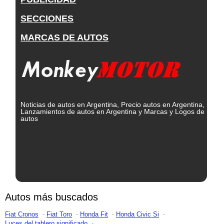
SECCIONES
MARCAS DE AUTOS
Noticias de autos en Argentina, Precio autos en Argentina,
Lanzamientos de autos en Argentina y Marcas y Logos de
autos
Autos más buscados
Fiat Cronos
Fiat Toro
Honda Fit
Honda Civic Si
Luces del tablero significado