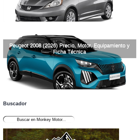
Peugeot 2008 (2026) Precio, Motor, Equipamiento y
Ficha Técnica
Buscador