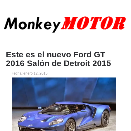
Este es el nuevo Ford GT
2016 Salón de Detroit 2015
Fecha: enero 12, 2015