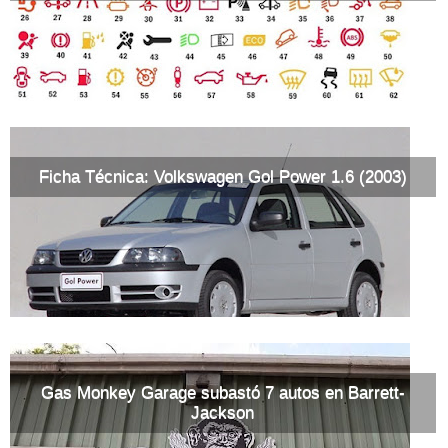
Ficha Técnica: Volkswagen Gol Power 1.6 (2003)
Gas Monkey Garage subastó 7 autos en Barrett-
Jackson