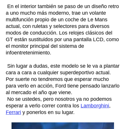
En el interior también se paso de un diseño retro
a uno mucho más moderno, trae un volante
multifunción propio de un coche de Le Mans
actual, con ruletas y selectores para diversos
modos de conducción. Los relojes clásicos del
GT están sustituidos por una pantalla LCD, como
el monitor principal del sistema de
infoentretenimiento.
Sin lugar a dudas, este modelo se le va a plantar
cara a cara a cualquier superdeportivo actual.
Por suerte no tendremos que esperar mucho
para verlo en acción, Ford tiene pensado lanzarlo
al mercado el año que viene.
No se ustedes, pero nosotros ya no podemos
esperar a verlo correr contra los
Lamborghini
,
Ferrari
y ponerlos en su lugar.