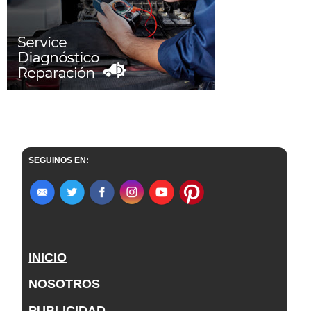
SEGUINOS EN:
INICIO
NOSOTROS
PUBLICIDAD