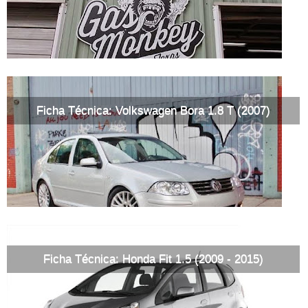
Ficha Técnica: Volkswagen Bora 1.8 T (2007)
Ficha Técnica: Honda Fit 1.5 (2009 - 2015)