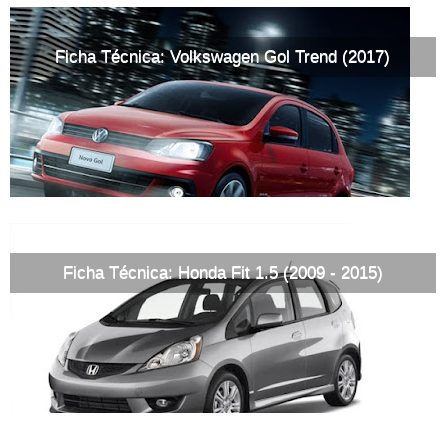
Ficha Técnica: Volkswagen Gol Trend (2017)
Ficha Técnica: Honda Fit 1.5 (2009 - 2015)