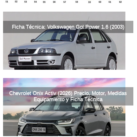
Ficha Técnica: Volkswagen Gol Power 1.6 (2003)
Chevrolet Onix Activ (2026) Precio, Motor, Medidas
Equipamiento y Ficha Técnica