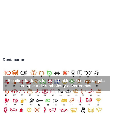
Destacados
Significado de las luces del tablero de un auto, guía
completa de símbolos y advertencias