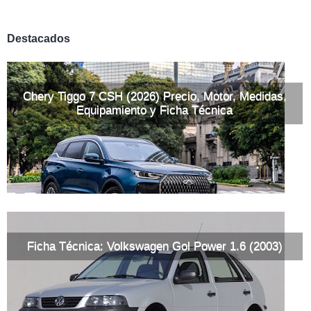
Destacados
Chery Tiggo 7 CSH (2026) Precio, Motor, Medidas,
Equipamiento y Ficha Técnica
Ficha Técnica: Volkswagen Gol Power 1.6 (2003)