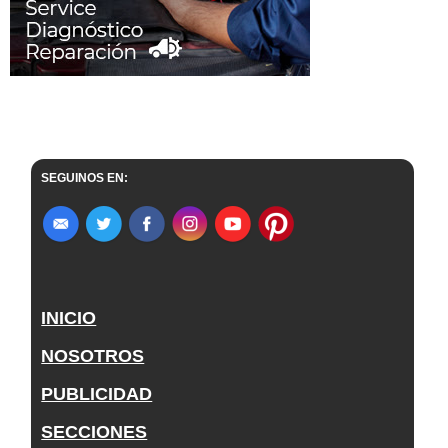
SEGUINOS EN:
INICIO
NOSOTROS
PUBLICIDAD
SECCIONES