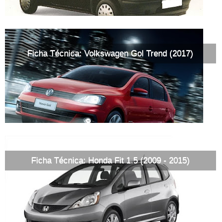
Ficha Técnica: Volkswagen Gol Trend (2017)
Ficha Técnica: Honda Fit 1.5 (2009 - 2015)