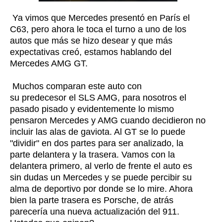
Ya vimos que Mercedes presentó en París el
C63, pero ahora le toca el turno a uno de los
autos que más se hizo desear y que más
expectativas creó, estamos hablando del
Mercedes AMG GT.
Muchos comparan este auto con
su predecesor el SLS AMG, para nosotros el
pasado pisado y evidentemente lo mismo
pensaron Mercedes y AMG cuando decidieron no
incluir las alas de gaviota. Al GT se lo puede
"dividir" en dos partes para ser analizado, la
parte delantera y la trasera. Vamos con la
delantera primero, al verlo de frente el auto es
sin dudas un Mercedes y se puede percibir su
alma de deportivo por donde se lo mire. Ahora
bien la parte trasera es Porsche, de atrás
parecería una nueva actualización del 911.