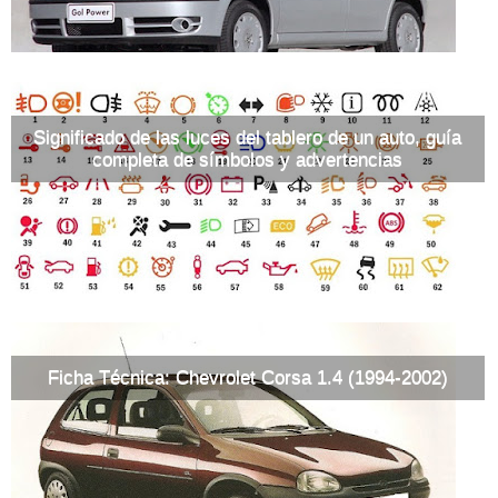
Significado de las luces del tablero de un auto, guía
completa de símbolos y advertencias
Ficha Técnica: Chevrolet Corsa 1.4 (1994-2002)