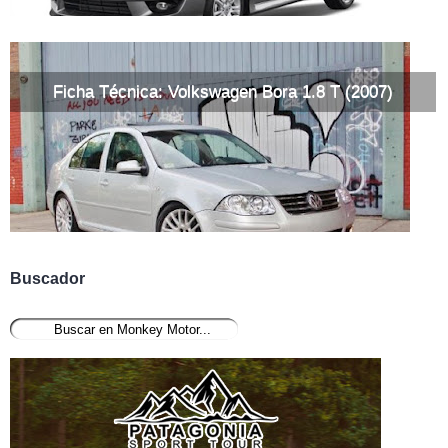
Ficha Técnica: Volkswagen Bora 1.8 T (2007)
Buscador