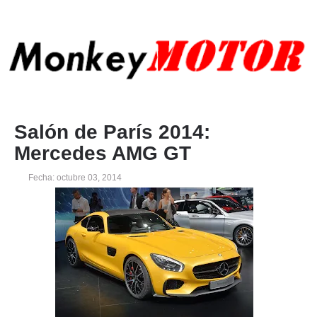
Salón de París 2014:
Mercedes AMG GT
Fecha: octubre 03, 2014