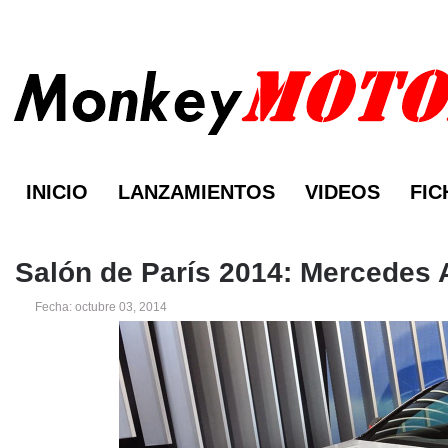
INICIO
LANZAMIENTOS
VIDEOS
FIC
Salón de París 2014: Mercedes
Fecha: octubre 03, 2014