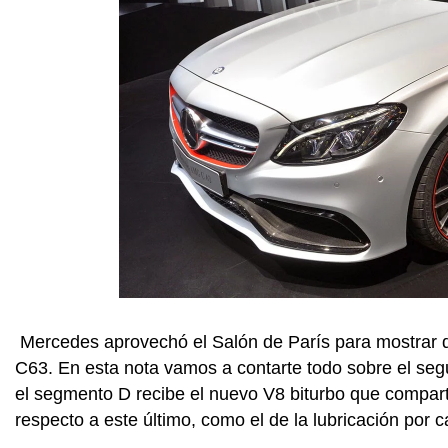
Mercedes aprovechó el Salón de París para mostrar 
C63. En esta nota vamos a contarte todo sobre el se
el segmento D recibe el nuevo V8 biturbo que compart
respecto a este último, como el de la lubricación por c