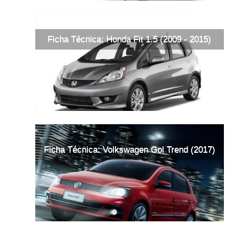
Ficha Técnica: Honda Fit 1.5 (2009 - 2015)
Ficha Técnica: Volkswagen Gol Trend (2017)