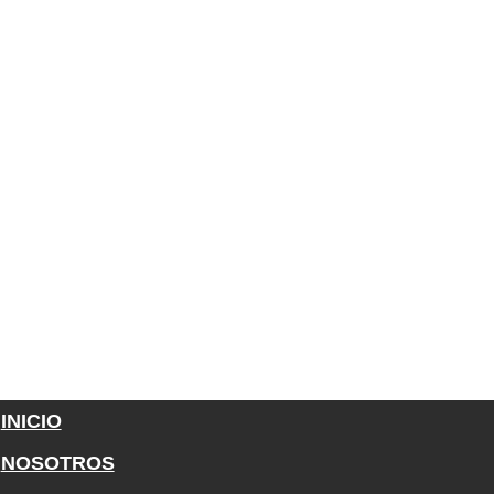
INICIO
NOSOTROS