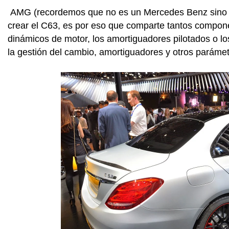
AMG
(recordemos que no es un Mercedes Benz sin
crear el C63, es por eso que comparte tantos compone
dinámicos de motor, los amortiguadores pilotados o l
la gestión del cambio, amortiguadores y otros paráme