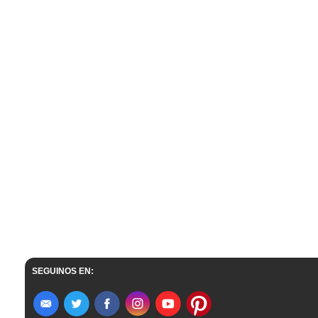
SEGUINOS EN: