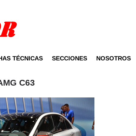
HAS TÉCNICAS
SECCIONES
NOSOTROS
 AMG C63