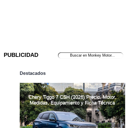
PUBLICIDAD
Destacados
Chery Tiggo 7 CSH (2026) Precio, Motor,
Medidas, Equipamiento y Ficha Técnica