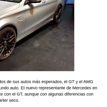
dos de sus autos más esperados, el GT y el AMG
gundo auto. El nuevo representante de Mercedes en
e con el GT, aunque con algunas diferencias con
arter seco.