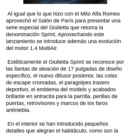
Al igual que lo que hizo con el Mito Alfa Romeo
aprovechó el Salón de París para presentar una
serie especial del Giulietta que retoma la
denominación Sprint. Aprovechando este
lanzamiento se introduce además una evolución
del motor 1.4 MultiAir.
Estéticamente el Giulietta Sprint se reconoce por
las llantas de aleación de 17 pulgadas de diseño
específico, el nuevo difusor posterior, las colas
de escape cromadas, el paragolpes trasero
deportivo, el emblema del modelo y acabados
brillante en antracita para la parrilla, perillas de
puertas, retrovisores y marcos de los faros
antiniebla.
En el interior se han introducido pequeños
detalles que alegran el habitáculo, como son la