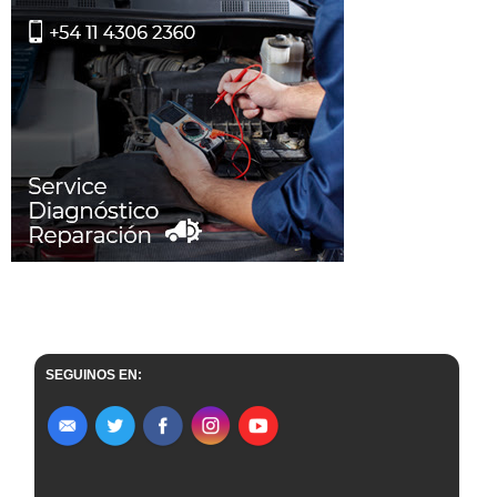
SEGUINOS EN: