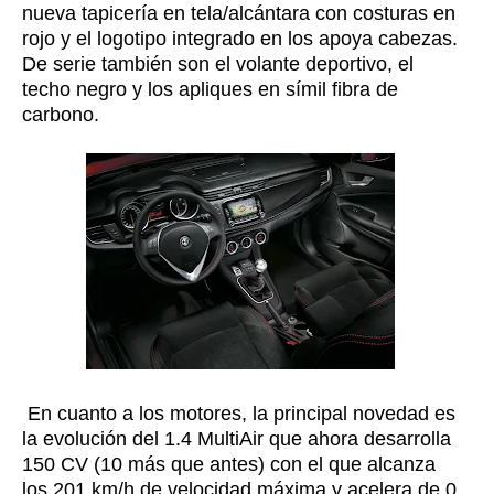
nueva tapicería en tela/alcántara con costuras en
rojo y el logotipo integrado en los apoya cabezas.
De serie también son el volante deportivo, el
techo negro y los apliques en símil fibra de
carbono.
En cuanto a los motores, la principal novedad es
la evolución del 1.4 MultiAir que ahora desarrolla
150 CV (10 más que antes) con el que alcanza
los 201 km/h de velocidad máxima y acelera de 0