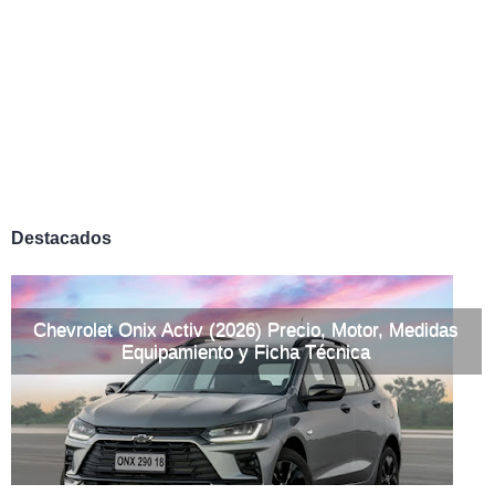
Destacados
Chevrolet Onix Activ (2026) Precio, Motor, Medidas
Equipamiento y Ficha Técnica