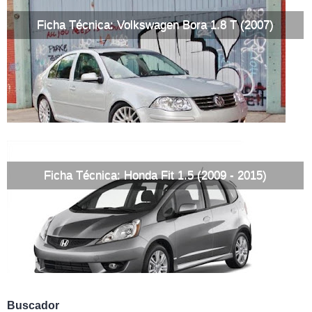
Ficha Técnica: Volkswagen Bora 1.8 T (2007)
Ficha Técnica: Honda Fit 1.5 (2009 - 2015)
Buscador