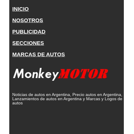
INICIO
NOSOTROS
PUBLICIDAD
SECCIONES
MARCAS DE AUTOS
Noticias de autos en Argentina, Precio autos en Argentina,
Lanzamientos de autos en Argentina y Marcas y Logos de
autos