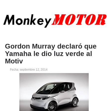
Gordon Murray declaró que
Yamaha le dio luz verde al
Motiv
Fecha: septiembre 12, 2014