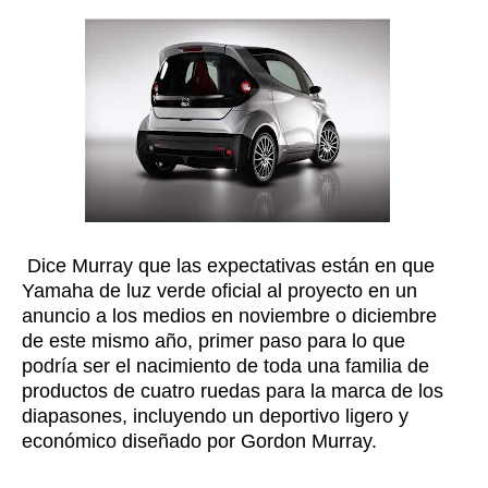
Dice Murray que las expectativas están en que
Yamaha de luz verde oficial al proyecto en un
anuncio a los medios en noviembre o diciembre
de este mismo año, primer paso para lo que
podría ser el nacimiento de toda una familia de
productos de cuatro ruedas para la marca de los
diapasones, incluyendo un deportivo ligero y
económico diseñado por Gordon Murray.