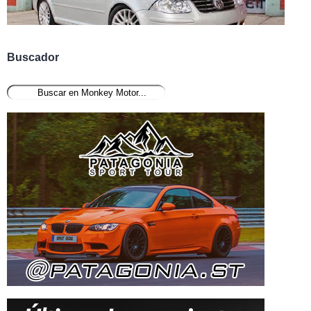
Buscador