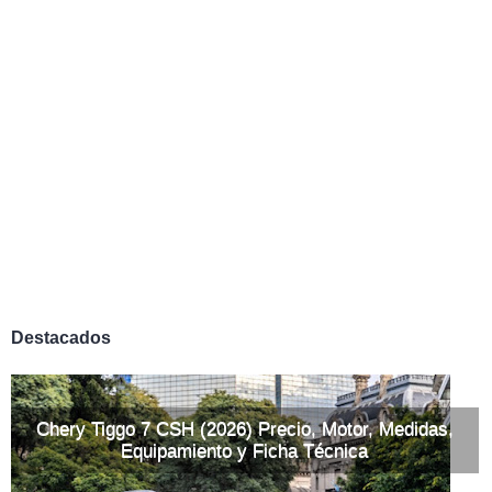
Destacados
Chery Tiggo 7 CSH (2026) Precio, Motor, Medidas,
Equipamiento y Ficha Técnica