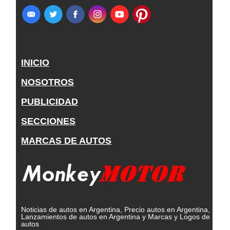
INICIO
NOSOTROS
PUBLICIDAD
SECCIONES
MARCAS DE AUTOS
Noticias de autos en Argentina, Precio autos en Argentina,
Lanzamientos de autos en Argentina y Marcas y Logos de
autos