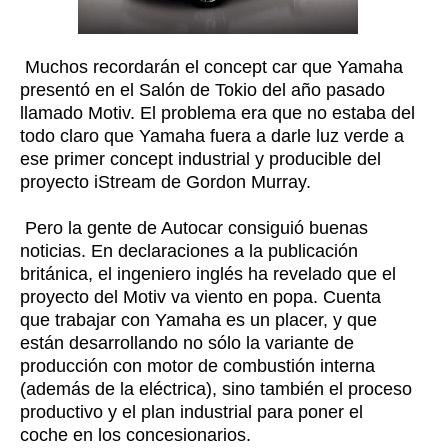
Muchos recordarán el concept car que Yamaha
presentó en el Salón de Tokio del año pasado
llamado Motiv. El problema era que no estaba del
todo claro que Yamaha fuera a darle luz verde a
ese primer concept industrial y producible del
proyecto iStream de Gordon Murray.
Pero la gente de Autocar consiguió buenas
noticias. En declaraciones a la publicación
británica, el ingeniero inglés ha revelado que el
proyecto del Motiv va viento en popa. Cuenta
que trabajar con Yamaha es un placer, y que
están desarrollando no sólo la variante de
producción con motor de combustión interna
(además de la eléctrica), sino también el proceso
productivo y el plan industrial para poner el
coche en los concesionarios.