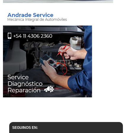
SEGUINOS EN: